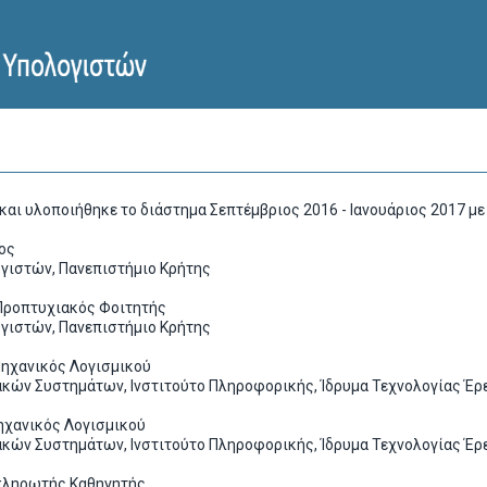
και υλοποιήθηκε το διάστημα Σεπτέμβριος 2016 - Ιανουάριος 2017 με
ος
ιστών, Πανεπιστήμιο Κρήτης
Προπτυχιακός Φοιτητής
ιστών, Πανεπιστήμιο Κρήτης
ηχανικός Λογισμικού
ν Συστημάτων, Ινστιτούτο Πληροφορικής, Ίδρυμα Τεχνολογίας Έρ
ηχανικός Λογισμικού
ν Συστημάτων, Ινστιτούτο Πληροφορικής, Ίδρυμα Τεχνολογίας Έρ
απληρωτής Καθηγητής