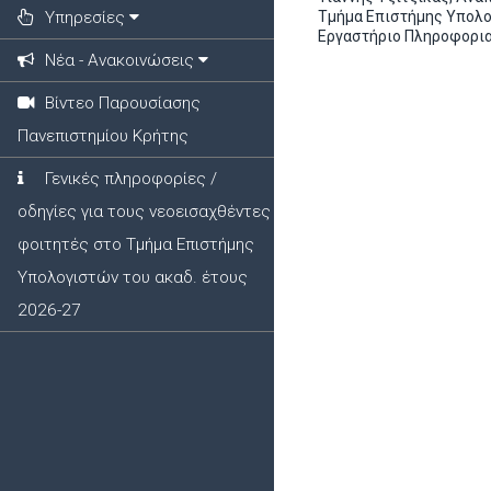
Υπηρεσίες
Τμήμα Επιστήμης Υπολογ
Εργαστήριο Πληροφοριακώ
Νέα - Ανακοινώσεις
Βίντεο Παρουσίασης
Πανεπιστημίου Κρήτης
Γενικές πληροφορίες /
οδηγίες για τους νεοεισαχθέντες
φοιτητές στο Τμήμα Επιστήμης
Υπολογιστών του ακαδ. έτους
2026-27