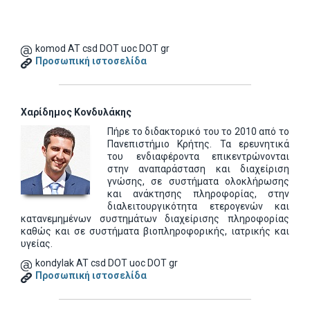
komod AT csd DOT uoc DOT gr
Προσωπική ιστοσελίδα
Χαρίδημος Κονδυλάκης
Πήρε το διδακτορικό του το 2010 από το
Πανεπιστήμιο Κρήτης. Τα ερευνητικά
του ενδιαφέροντα επικεντρώνονται
στην αναπαράσταση και διαχείριση
γνώσης, σε συστήματα ολοκλήρωσης
και ανάκτησης πληροφορίας, στην
διαλειτουργικότητα ετερογενών και
κατανεμημένων συστημάτων διαχείρισης πληροφορίας
καθώς και σε συστήματα βιοπληροφορικής, ιατρικής και
υγείας.
kondylak AT csd DOT uoc DOT gr
Προσωπική ιστοσελίδα