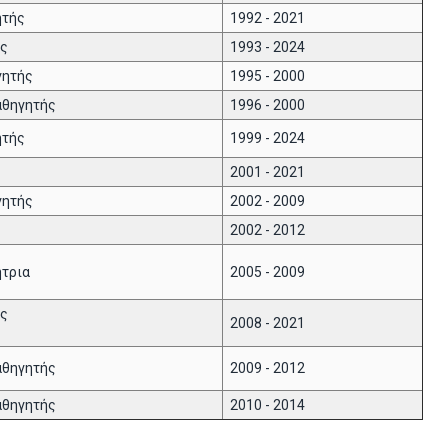
ητής
1992 - 2021
ής
1993 - 2024
γητής
1995 - 2000
αθηγητής
1996 - 2000
ητής
1999 - 2024
2001 - 2021
γητής
2002 - 2009
2002 - 2012
ήτρια
2005 - 2009
ής
2008 - 2021
αθηγητής
2009 - 2012
αθηγητής
2010 - 2014