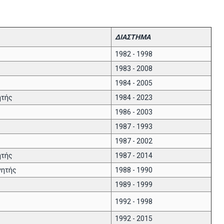
ΔΙΑΣΤΗΜΑ
1982 - 1998
1983 - 2008
1984 - 2005
ητής
1984 - 2023
1986 - 2003
1987 - 1993
1987 - 2002
ητής
1987 - 2014
γητής
1988 - 1990
1989 - 1999
1992 - 1998
1992 - 2015