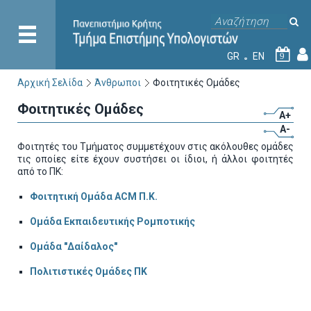
GR
EN
9
Αρχική Σελίδα
Άνθρωποι
Φοιτητικές Ομάδες
Φοιτητικές Ομάδες
A+
A-
Φοιτητές του Τμήματος συμμετέχουν στις ακόλουθες ομάδες
τις οποίες είτε έχουν συστήσει οι ίδιοι, ή άλλοι φοιτητές
από το ΠΚ:
Φοιτητική Ομάδα ACM Π.Κ.
Ομάδα Εκπαιδευτικής Ρομποτικής
Ομάδα "Δαίδαλος"
Πολιτιστικές Ομάδες ΠΚ