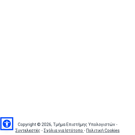
Copyright © 2026, Τμήμα Επιστήμης Υπολογιστών -
Συντελεστές
-
Σχόλια για Ιστότοπο
-
Πολιτική Cookies