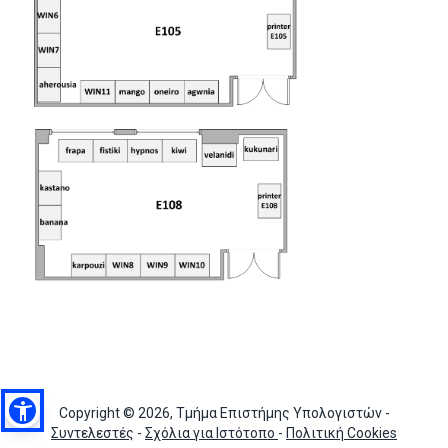
Copyright © 2026, Τμήμα Επιστήμης Υπολογιστών -
Συντελεστές
-
Σχόλια για Ιστότοπο
-
Πολιτική Cookies