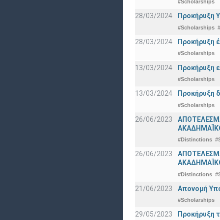
#Scholarships
28/03/2024
Προκήρυξη Υ
#Scholarships
28/03/2024
Προκήρυξη έ
#Scholarships
13/03/2024
Προκήρυξη ε
#Scholarships
13/03/2024
Προκήρυξη δ
#Scholarships
26/06/2023
ΑΠΟΤΕΛΕΣΜ
ΑΚΑΔΗΜΑΪΚΟ
#Distinctions
#
26/06/2023
ΑΠΟΤΕΛΕΣΜΑ
ΑΚΑΔΗΜΑΪΚΟ
#Distinctions
#
21/06/2023
Απονομή Υπ
#Scholarships
29/05/2023
Προκήρυξη τ