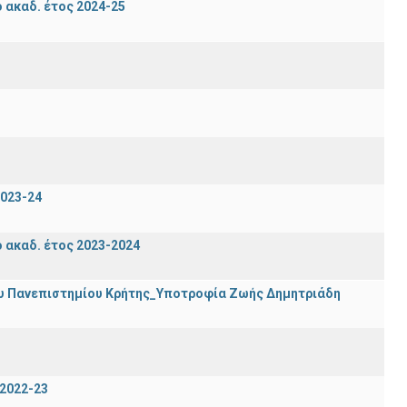
ακαδ. έτος 2024-25
023-24
ακαδ. έτος 2023-2024
ου Πανεπιστημίου Κρήτης_Υποτροφία Ζωής Δημητριάδη
2022-23