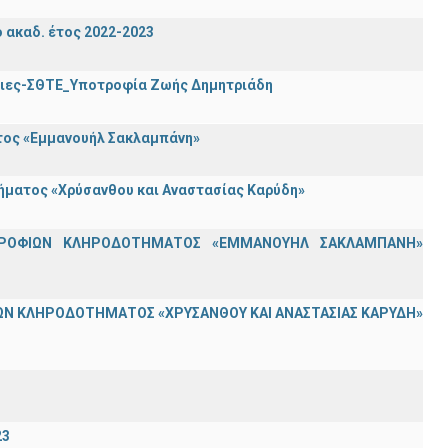
ακαδ. έτος 2022-2023
τριες-ΣΘΤΕ_Υποτροφία Ζωής Δημητριάδη
ατος «Εμμανουήλ Σακλαμπάνη»
τήματος «Χρύσανθου και Αναστασίας Καρύδη»
ΟΤΡΟΦΙΩΝ ΚΛΗΡΟΔΟΤΗΜΑΤΟΣ «ΕΜΜΑΝΟΥΗΛ ΣΑΚΛΑΜΠΑΝΗ»
Ν ΚΛΗΡΟΔΟΤΗΜΑΤΟΣ «ΧΡΥΣΑΝΘΟΥ ΚΑΙ ΑΝΑΣΤΑΣΙΑΣ ΚΑΡΥΔΗ»
23