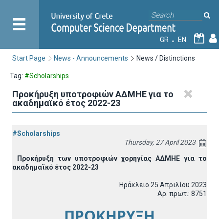
GR
EN
7
Start Page
News - Announcements
News / Distinctions
Tag:
#Scholarships
Προκήρυξη υποτροφιών ΑΔΜΗΕ για το
ακαδημαϊκό έτος 2022-23
#Scholarships
Thursday, 27 April 2023
Προκήρυξη των υποτροφιών χορηγίας ΑΔΜΗΕ για το
ακαδημαϊκό έτος 2022-23
Ηράκλειο 25 Απριλίου 2023
Αρ. πρωτ.: 8751
ΠΡΟΚΗΡΥΞΗ