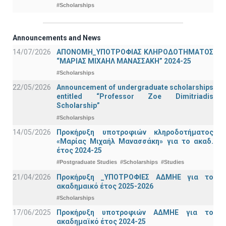
#Scholarships
Announcements and News
14/07/2026
ΑΠΟΝΟΜΗ_ΥΠΟΤΡΟΦΙΑΣ ΚΛΗΡΟΔΟΤΗΜΑΤΟΣ
“ΜΑΡΙΑΣ ΜΙΧΑΗΛ ΜΑΝΑΣΣΑΚΗ” 2024-25
#Scholarships
22/05/2026
Announcement of undergraduate scholarships
entitled “Professor Zoe Dimitriadis
Scholarship”
#Scholarships
14/05/2026
Προκήρυξη υποτροφιών κληροδοτήματος
«Μαρίας Μιχαήλ Μανασσάκη» για το ακαδ.
έτος 2024-25
#Postgraduate Studies
#Scholarships
#Studies
21/04/2026
Προκήρυξη _ΥΠΟΤΡΟΦΙΕΣ ΑΔΜΗΕ για το
ακαδημαικό έτος 2025-2026
#Scholarships
17/06/2025
Προκήρυξη υποτροφιών ΑΔΜΗΕ για το
ακαδημαϊκό έτος 2024-25