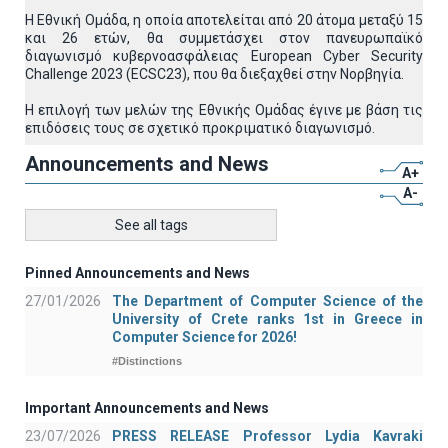
Η Εθνική Ομάδα, η οποία αποτελείται από 20 άτομα μεταξύ 15
και 26 ετών, θα συμμετάσχει στον πανευρωπαϊκό
διαγωνισμό κυβερνοασφάλειας European Cyber Security
Challenge 2023 (ECSC23), που θα διεξαχθεί στην Νορβηγία.
Η επιλογή των μελών της Εθνικής Ομάδας έγινε με βάση τις
επιδόσεις τους σε σχετικό προκριματικό διαγωνισμό.
Announcements and News
A+
A-
See all tags
Pinned Announcements and News
27/01/2026
The Department of Computer Science of the
University of Crete ranks 1st in Greece in
Computer Science for 2026!
#Distinctions
Important Announcements and News
23/07/2026
PRESS RELEASE Professor Lydia Kavraki