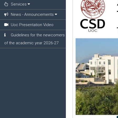
Services
News - Announcements
Uoc Presentation Video
Guidelines for the newcomers
of the academic year 2026-27