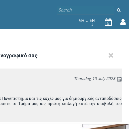
GR
EN
6
χανογραφικό σας
Thursday, 13 July 2023
 Πανεπιστήμιο και τις ευχές μας για δημιουργικές ανταποδόσεις
λώσετε το Τμήμα μας ως πρώτη επιλογή κατά την υποβολή του