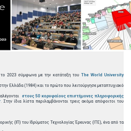
α το 2023 σύμφωνα με την κατάταξη του
The World University
στην Ελλάδα (1984) και το πρώτο που λειτούργησε μεταπτυχιακό
ταλέγονται
στους 50 κορυφαίους επιστήμονες πληροφορικής
r
. Στην ίδια λίστα περιλαμβάνονται τρεις ακόμα απόφοιτοι του
ικής (ΙΠ) του Ιδρύματος Τεχνολογίας Έρευνας (ΙΤΕ), ένα από τα