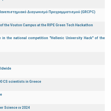
 Πανεπιστημιακό Διαγωνισμό Προγραμματισμού (GRCPC)
 of the Vouton Campus at the RIPE Green Tech Hackathon
in the national competition "Hellenic University Hack" of the
rldwide
0 CS scientists in Greece
de
er Science ιν 2024