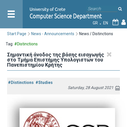
GR
EN
7
Start Page
News - Announcements
News / Distinctions
Tag:
#Distinctions
Σημαντική άνοδος της βάσης εισαγωγής
στο Τμήμα Επιστήμης Υπολογιστών του
Πανεπιστημίου Κρήτης
#Distinctions
#Studies
Saturday, 28 August 2021