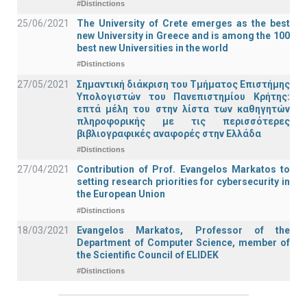
#Distinctions
25/06/2021
The University of Crete emerges as the best
new University in Greece and is among the 100
best new Universities in the world
#Distinctions
27/05/2021
Σημαντική διάκριση του Τμήματος Επιστήμης
Υπολογιστών του Πανεπιστημίου Κρήτης:
επτά μέλη του στην λίστα των καθηγητών
πληροφορικής με τις περισσότερες
βιβλιογραφικές αναφορές στην Ελλάδα
#Distinctions
27/04/2021
Contribution of Prof. Evangelos Markatos to
setting research priorities for cybersecurity in
the European Union
#Distinctions
18/03/2021
Evangelos Markatos, Professor of the
Department of Computer Science, member of
the Scientific Council of ELIDEK
#Distinctions