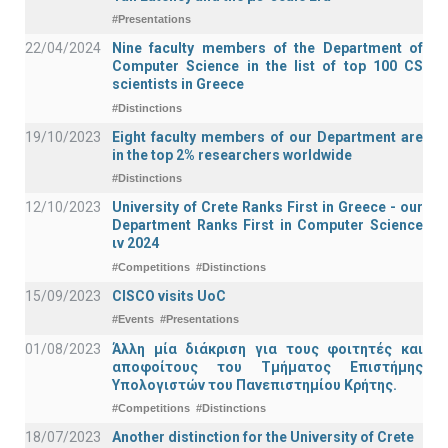
#Presentations
22/04/2024
Nine faculty members of the Department of
Computer Science in the list of top 100 CS
scientists in Greece
#Distinctions
19/10/2023
Eight faculty members of our Department are
in the top 2% researchers worldwide
#Distinctions
12/10/2023
University of Crete Ranks First in Greece - our
Department Ranks First in Computer Science
ιν 2024
#Competitions
#Distinctions
15/09/2023
CISCO visits UoC
#Events
#Presentations
01/08/2023
Άλλη μία διάκριση για τους φοιτητές και
αποφοίτους του Τμήματος Επιστήμης
Υπολογιστών του Πανεπιστημίου Κρήτης.
#Competitions
#Distinctions
18/07/2023
Another distinction for the University of Crete