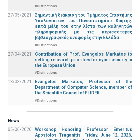
#Distinctions
27/05/2021
Σημαντική διάκριση του Τμήματος Επιστήμης
Υπολογιστών του Πανεπιστημίου Κρήτης:
επτά μέλη του στην λίστα των καθηγητών
πληροφορικής με τις περισσότερες
βιβλιογραφικές αναφορές στην Ελλάδα
#Distinctions
27/04/2021
Contribution of Prof. Evangelos Markatos to
setting research priorities for cybersecurity in
the European Union
#Distinctions
18/03/2021
Evangelos Markatos, Professor of the
Department of Computer Science, member of
the Scientific Council of ELIDEK
#Distinctions
News
05/06/2026
Workshop Honoring Professor Emeritus
Apostolos Traganitis- Friday, June 12, 2026,