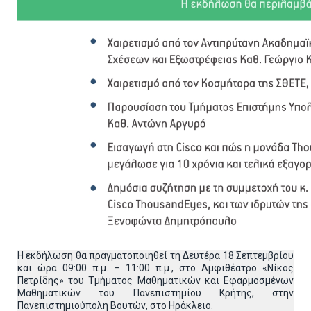
H εκδήλωση θα πραγματοποιηθεί τη Δευτέρα 18 Σεπτεμβρίου
και ώρα 09:00 π.μ. – 11:00 π.μ., στο Αμφιθέατρο «Νίκος
Πετρίδης» του Τμήματος Μαθηματικών και Εφαρμοσμένων
Μαθηματικών του Πανεπιστημίου Κρήτης, στην
Πανεπιστημιούπολη Βουτών, στο Ηράκλειο.