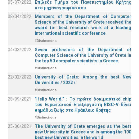
05/07/2022
Επίλεξε Τμήμα του Πανεπιστημίου Κρήτης
στο μηχανογραφικό σου
08/04/2022
Members of the Department of Computer
Science of the University of Crete received the
award for best research work at a leading
international scientific conference
#Distinctions
04/03/2022
Seven professors of the Department of
Computer Science of the University of Crete in
the top 50 computer scientists in Greece.
#Distinctions
22/02/2022
University of Crete: Among the best New
Universities / 2022 /
#Distinctions
28/09/2021
"Hello World!" : Το πρώτο δοκιμαστικό chip
του Ευρωπαϊκού Επεξεργαστή RISC-V δίνει
σημάδια ζωής στο Ηράκλειο Κρήτης
#Distinctions
25/06/2021
The University of Crete emerges as the best
new University in Greece and is among the 100
best new Universities in the world