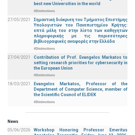
best new Universities in the world
#Distinctions
27/05/2021
Σημαντική διάκριση του Τμήματος Επιστήμης
Υπολογιστών του Πανεπιστημίου Κρήτης:
επτά μέλη του στην λίστα των καθηγητών
πληροφορικής με τις περισσότερες
βιβλιογραφικές αναφορές στην Ελλάδα
#Distinctions
27/04/2021
Contribution of Prof. Evangelos Markatos to
setting research priorities for cybersecurity in
the European Union
#Distinctions
18/03/2021
Evangelos Markatos, Professor of the
Department of Computer Science, member of
the Scientific Council of ELIDEK
#Distinctions
News
05/06/2026
Workshop Honoring Professor Emeritus