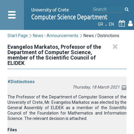
GR
EN
8
Start Page
News - Announcements
News / Distinctions
Evangelos Markatos, Professor of the
Department of Computer Science,
member of the Scientific Council of
ELIDEK
#Distinctions
Thursday, 18 March 2021
The Professor of the Department of Computer Science of the
University of Crete, Mr. Evangelos Markatos was elected by the
General Assembly of ELIDEK as a member of the Scientific
Council of the Foundation for Mathematics and Information
Science.
The relevant decision is attached.
Files