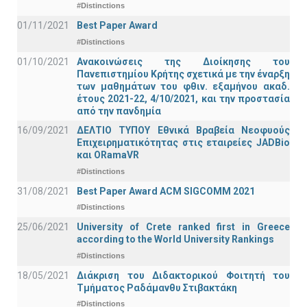
#Distinctions
01/11/2021
Best Paper Award
#Distinctions
01/10/2021
Ανακοινώσεις της Διοίκησης του
Πανεπιστημίου Κρήτης σχετικά με την έναρξη
των μαθημάτων του φθιν. εξαμήνου ακαδ.
έτους 2021-22, 4/10/2021, και την προστασία
από την πανδημία
16/09/2021
ΔΕΛΤΙΟ ΤΥΠΟΥ Εθνικά Βραβεία Νεοφυούς
Επιχειρηματικότητας στις εταιρείες JADBio
και ORamaVR
#Distinctions
31/08/2021
Best Paper Award ACM SIGCOMM 2021
#Distinctions
25/06/2021
University of Crete ranked first in Greece
according to the World University Rankings
#Distinctions
18/05/2021
Διάκριση του Διδακτορικού Φοιτητή του
Τμήματος Ραδάμανθυ Στιβακτάκη
#Distinctions