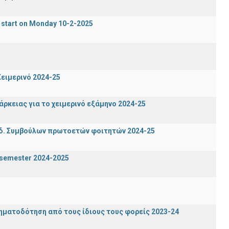
 start on Monday 10-2-2025
ειμερινό 2024-25
ρκειας για το χειμερινό εξάμηνο 2024-25
δ. Συμβούλων πρωτοετών φοιτητών 2024-25
g semester 2024-2025
ηματοδότηση από τους ίδιους τους φορείς 2023-24