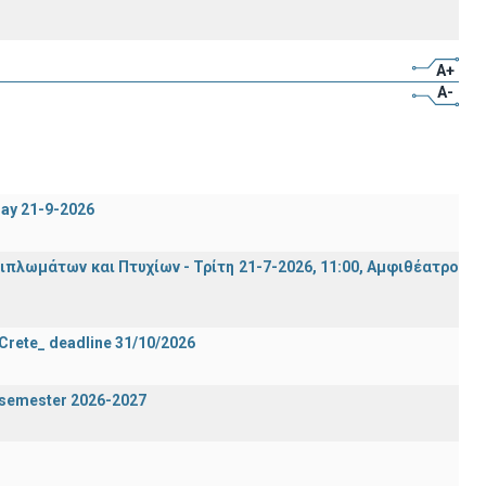
A+
A-
day 21-9-2026
λωμάτων και Πτυχίων - Τρίτη 21-7-2026, 11:00, Αμφιθέατρο
 Crete_ deadline 31/10/2026
g semester 2026-2027