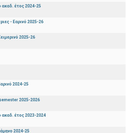
ακαδ. έτος 2024-25
ιες - Εαρινό 2025-26
ειμερινό 2025-26
αρινό 2024-25
n semester 2025-2026
ακαδ. έτος 2023-2024
ξάμηνο 2024-25