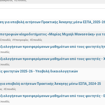
Διακρίσεις
#Σπουδές
ση για υποβολή αιτήσεων Πρακτικής Άσκησης μέσω ΕΣΠΑ_2025-2
ποτροφιών κληροδοτήματος «Μαρίας Μιχαήλ Μανασσάκη» για το 
 Σπουδές
#Υποτροφίες
#Σπουδές
αξιολογήσεων προσφερόμενων μαθημάτων από τους φοιτητές/ήτρ
Σπουδές
αξιολογήσεων προσφερόμενων μαθημάτων από τους φοιτητές - Χ
Σπουδές
 φοιτητών 2025-26 - Υποβολή δικαιολογητικών
για υποβολή αιτήσεων Πρακτικής Άσκησης μέσω ΕΣΠΑ_2024-25
ας
#Σπουδές
αξιολογήσεων προσφερόμενων μαθημάτων από τους φοιτητές - Ε
Σπουδές