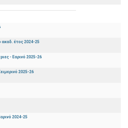
6
ακαδ. έτος 2024-25
ιες - Εαρινό 2025-26
ειμερινό 2025-26
αρινό 2024-25