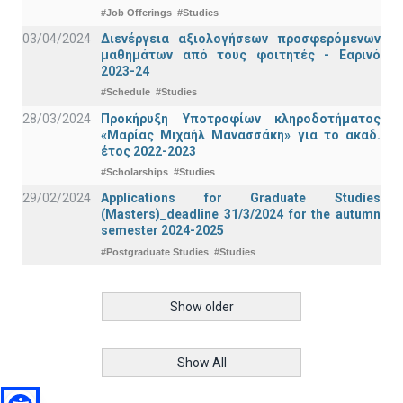
#Job Offerings
#Studies
03/04/2024
Διενέργεια αξιολογήσεων προσφερόμενων
μαθημάτων από τους φοιτητές - Εαρινό
2023-24
#Schedule
#Studies
28/03/2024
Προκήρυξη Υποτροφίων κληροδοτήματος
«Μαρίας Μιχαήλ Μανασσάκη» για το ακαδ.
έτος 2022-2023
#Scholarships
#Studies
29/02/2024
Applications for Graduate Studies
(Masters)_deadline 31/3/2024 for the autumn
semester 2024-2025
#Postgraduate Studies
#Studies
Show older
Show All