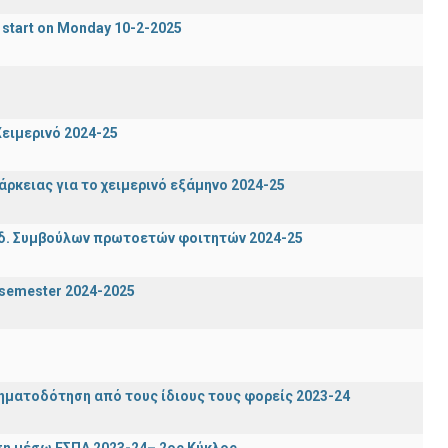
 start on Monday 10-2-2025
ειμερινό 2024-25
ρκειας για το χειμερινό εξάμηνο 2024-25
δ. Συμβούλων πρωτοετών φοιτητών 2024-25
g semester 2024-2025
ηματοδότηση από τους ίδιους τους φορείς 2023-24