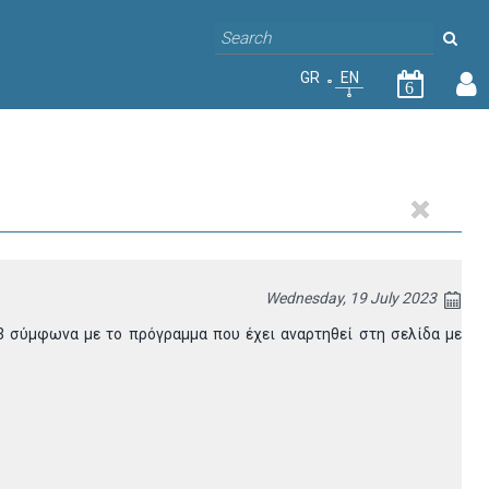
GR
EN
6
Wednesday, 19 July 2023
23 σύμφωνα με το πρόγραμμα που έχει
αναρτηθεί στη σελίδα με