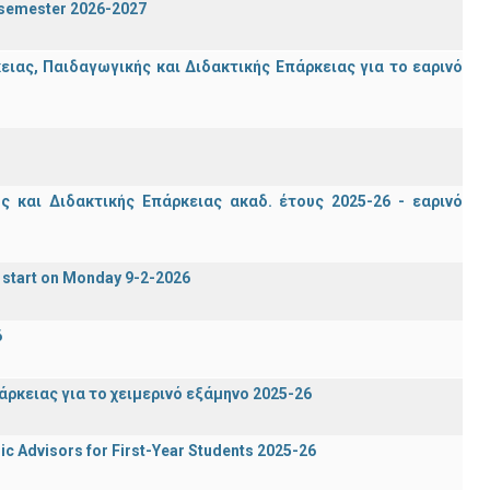
n semester 2026-2027
ας, Παιδαγωγικής και Διδακτικής Επάρκειας για το εαρινό
 και Διδακτικής Επάρκειας ακαδ. έτους 2025-26 - εαρινό
 start on Monday 9-2-2026
6
ρκειας για το χειμερινό εξάμηνο 2025-26
c Advisors for First-Year Students 2025-26