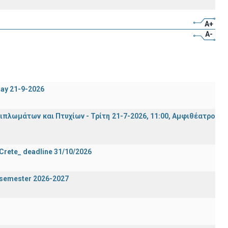
A+
A-
day 21-9-2026
λωμάτων και Πτυχίων - Τρίτη 21-7-2026, 11:00, Αμφιθέατρο
 Crete_ deadline 31/10/2026
g semester 2026-2027