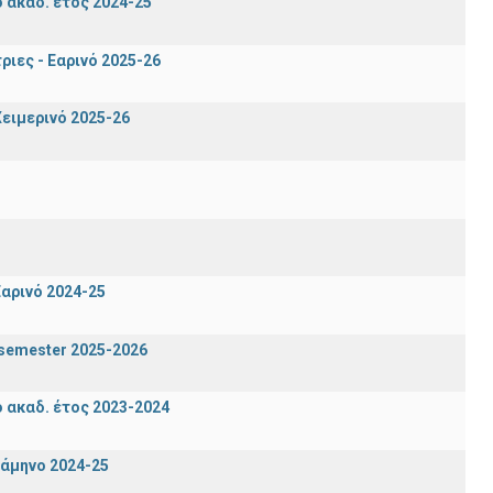
ακαδ. έτος 2024-25
ιες - Εαρινό 2025-26
ειμερινό 2025-26
αρινό 2024-25
n semester 2025-2026
ακαδ. έτος 2023-2024
ξάμηνο 2024-25