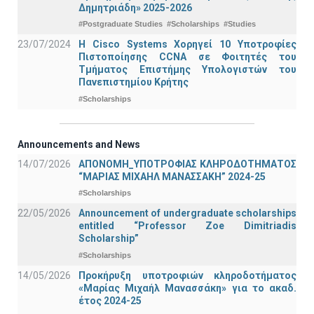
Δημητριάδη» 2025-2026
#Postgraduate Studies
#Scholarships
#Studies
23/07/2024
Η Cisco Systems Χορηγεί 10 Υποτροφίες
Πιστοποίησης CCNA σε Φοιτητές του
Τμήματος Επιστήμης Υπολογιστών του
Πανεπιστημίου Κρήτης
#Scholarships
Announcements and News
14/07/2026
ΑΠΟΝΟΜΗ_ΥΠΟΤΡΟΦΙΑΣ ΚΛΗΡΟΔΟΤΗΜΑΤΟΣ
“ΜΑΡΙΑΣ ΜΙΧΑΗΛ ΜΑΝΑΣΣΑΚΗ” 2024-25
#Scholarships
22/05/2026
Announcement of undergraduate scholarships
entitled “Professor Zoe Dimitriadis
Scholarship”
#Scholarships
14/05/2026
Προκήρυξη υποτροφιών κληροδοτήματος
«Μαρίας Μιχαήλ Μανασσάκη» για το ακαδ.
έτος 2024-25