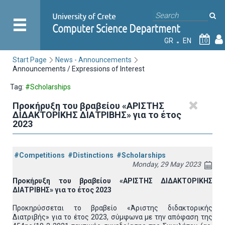
GR
EN
10
Start Page
News - Announcements
Announcements / Expressions of Interest
Tag:
#Scholarships
Προκήρυξη του βραβείου «ΑΡΙΣΤΗΣ
ΔΙΔΑΚΤΟΡΙΚΗΣ ΔΙΑΤΡΙΒΗΣ» για το έτος
2023
#Competitions
#Distinctions
#Scholarships
Monday, 29 May 2023
Προκήρυξη του βραβείου «ΑΡΙΣΤΗΣ ΔΙΔΑΚΤΟΡΙΚΗΣ
ΔΙΑΤΡΙΒΗΣ» για το έτος 2023
Προκηρύσσεται το βραβείο «Άριστης διδακτορικής
Διατριβής» για το έτος 2023, σύμφωνα με την απόφαση της