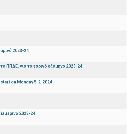
αρινό 2023-24
α ΠΠΔΕ, για το εαρινό εξάμηνο 2023-24
 start on Monday 5-2-2024
ειμερινό 2023-24