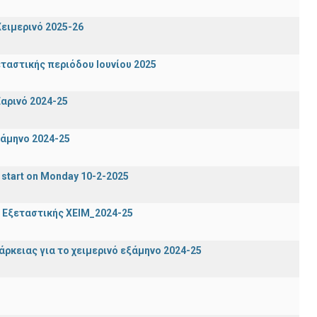
ειμερινό 2025-26
ταστικής περιόδου Ιουνίου 2025
αρινό 2024-25
ξάμηνο 2024-25
 start on Monday 10-2-2025
 Εξεταστικής ΧΕΙΜ_2024-25
ρκειας για το χειμερινό εξάμηνο 2024-25