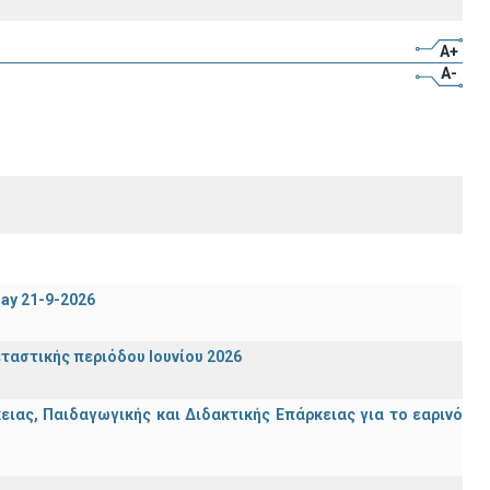
A+
A-
day 21-9-2026
ταστικής περιόδου Ιουνίου 2026
ας, Παιδαγωγικής και Διδακτικής Επάρκειας για το εαρινό