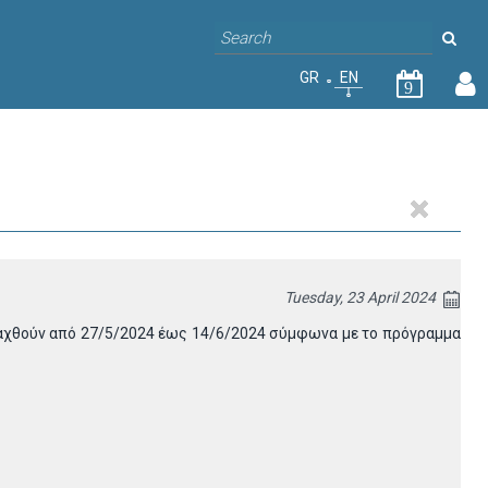
GR
EN
9
Tuesday, 23 April 2024
εξαχθούν από 27/5/2024 έως 14/6/2024 σύμφωνα με το πρόγραμμα