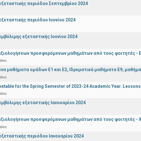
ξεταστικής περιόδου Σεπτεμβρίου 2024
ξεταστικής περιόδου Ιουνίου 2024
μβόλιμης εξεταστικής Ιουνίου 2024
αξιολογήσεων προσφερόμενων μαθημάτων από τους φοιτητές - Ε
dies
α μαθήματα ομάδων Ε1 και Ε2, Ιδρυματικά μαθήματα Ε9, μαθήματ
dies
etable for the Spring Semester of 2023-24 Academic Year. Lessons
dies
μβόλιμης εξεταστικής Ιανουαρίου 2024
αξιολογήσεων προσφερόμενων μαθημάτων από τους φοιτητές - Χ
dies
ξεταστικής περιόδου Ιανουαρίου 2024