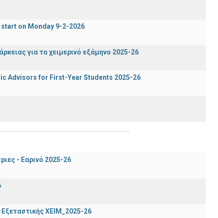
 start on Monday 9-2-2026
ρκειας για το χειμερινό εξάμηνο 2025-26
c Advisors for First-Year Students 2025-26
ιες - Εαρινό 2025-26
6
 Εξεταστικής ΧΕΙΜ_2025-26