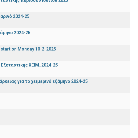
ταστικής περιόδου Ιουνίου 2025
αρινό 2024-25
ξάμηνο 2024-25
 start on Monday 10-2-2025
 Εξεταστικής ΧΕΙΜ_2024-25
ρκειας για το χειμερινό εξάμηνο 2024-25