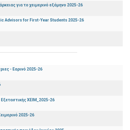
ρκειας για το χειμερινό εξάμηνο 2025-26
c Advisors for First-Year Students 2025-26
ιες - Εαρινό 2025-26
6
 Εξεταστικής ΧΕΙΜ_2025-26
ειμερινό 2025-26