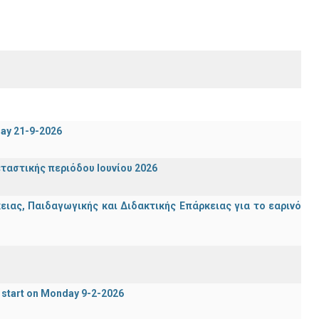
day 21-9-2026
ταστικής περιόδου Ιουνίου 2026
ας, Παιδαγωγικής και Διδακτικής Επάρκειας για το εαρινό
 start on Monday 9-2-2026