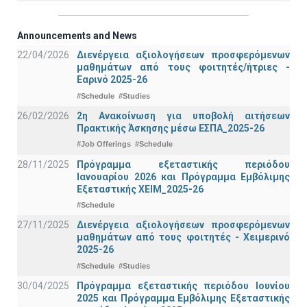
Announcements and News
22/04/2026
Διενέργεια αξιολογήσεων προσφερόμενων
μαθημάτων από τους φοιτητές/ήτριες -
Εαρινό 2025-26
#Schedule
#Studies
26/02/2026
2η Ανακοίνωση για υποβολή αιτήσεων
Πρακτικής Άσκησης μέσω ΕΣΠΑ_2025-26
#Job Offerings
#Schedule
28/11/2025
Πρόγραμμα εξεταστικής περιόδου
Ιανουαρίου 2026 και Πρόγραμμα Εμβόλιμης
Εξεταστικής ΧΕΙΜ_2025-26
#Schedule
27/11/2025
Διενέργεια αξιολογήσεων προσφερόμενων
μαθημάτων από τους φοιτητές - Χειμερινό
2025-26
#Schedule
#Studies
30/04/2025
Πρόγραμμα εξεταστικής περιόδου Ιουνίου
2025 και Πρόγραμμα Εμβόλιμης Εξεταστικής