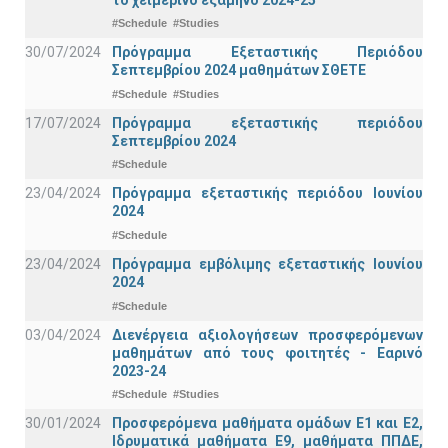
#Schedule
#Studies
30/07/2024
Πρόγραμμα Εξεταστικής Περιόδου
Σεπτεμβρίου 2024 μαθημάτων ΣΘΕΤΕ
#Schedule
#Studies
17/07/2024
Πρόγραμμα εξεταστικής περιόδου
Σεπτεμβρίου 2024
#Schedule
23/04/2024
Πρόγραμμα εξεταστικής περιόδου Ιουνίου
2024
#Schedule
23/04/2024
Πρόγραμμα εμβόλιμης εξεταστικής Ιουνίου
2024
#Schedule
03/04/2024
Διενέργεια αξιολογήσεων προσφερόμενων
μαθημάτων από τους φοιτητές - Εαρινό
2023-24
#Schedule
#Studies
30/01/2024
Προσφερόμενα μαθήματα ομάδων Ε1 και Ε2,
Ιδρυματικά μαθήματα Ε9, μαθήματα ΠΠΔΕ,