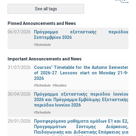
See all tags
Pinned Announcements and News
06/07/2026
Πρόγραμμα εξεταστικής περιόδου
Σεπτεμβρίου 2026
#Schedule
Important Announcements and News
31/07/2026
Courses' Timetable for the Autumn Semester
of 2026-27. Lessons start on Monday 21-9-
2026
#Schedule
#Studies
30/04/2026
Πρόγραμμα εξεταστικής περιόδου Ιουνίου
2026 και Πρόγραμμα Εμβόλιμης Εξεταστικής
περιόδου Ιουνίου 2026
#Schedule
29/01/2026
Προσφερόμενα μαθήματα ομάδων Ε1 και Ε2,
Προγραμμάτων Σύντομης Διάρκειας,
Παιδαγωγικής και Διδακτικής Επάρκειας για