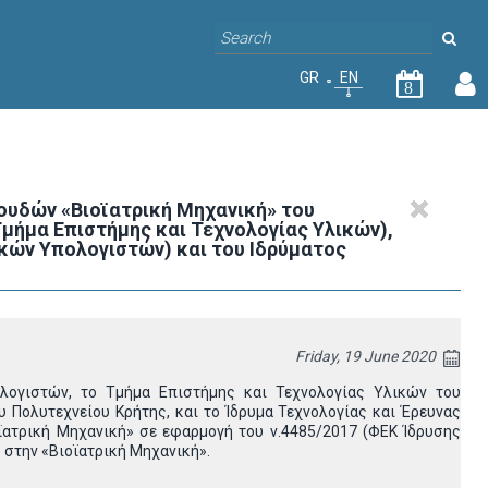
GR
EN
8
υδών «Βιοϊατρική Μηχανική» του
μήμα Επιστήμης και Τεχνολογίας Υλικών),
κών Υπολογιστών) και του Ιδρύματος
Friday, 19 June 2020
ολογιστών, το Τμήμα Επιστήμης και Τεχνολογίας Υλικών του
Πολυτεχνείου Κρήτης, και το Ίδρυμα Τεχνολογίας και Έρευνας
ϊατρική Μηχανική» σε εφαρμογή του ν.4485/2017 (ΦΕΚ Ίδρυσης
 στην «Βιοϊατρική Μηχανική».