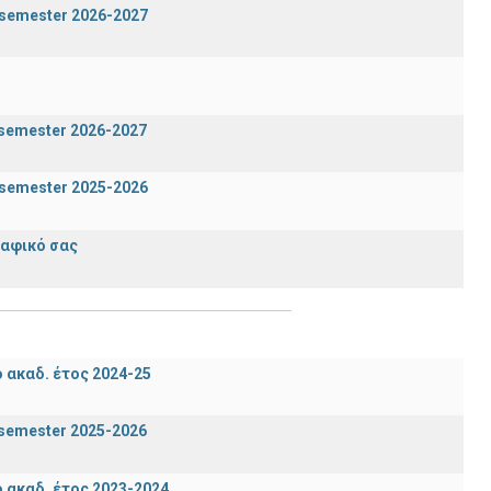
g semester 2026-2027
n semester 2026-2027
g semester 2025-2026
ραφικό σας
ακαδ. έτος 2024-25
n semester 2025-2026
ακαδ. έτος 2023-2024