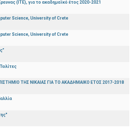
ρευνας (ΙΤΕ), για το ακαδημαϊκό έτος 2020-2021
uter Science, University of Crete
uter Science, University of Crete
ς”
 Πολίτες
ΣΤΗΜΙΟ ΤΗΣ ΝΙΚΑΙΑΣ ΓΙΑ ΤΟ ΑΚΑΔΗΜΑΙΚΟ ΕΤΟΣ 2017-2018
Γαλλία
ης"