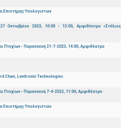
μα Επιστήμης Υπολογιστών
7 Οκτωβρίου 2023, 10:00 - 13:00, Αμφιθέατρο «Στέλιος
Πτυχίων - Παρασκευή 21-7-2023, 14:00, Αμφιθέατρο
rd Chair, Levitronix Technologies
Πτυχίων - Παρασκευή 7-4-2023, 11:00, Αμφιθέατρο
μα Επιστήμης Υπολογιστών