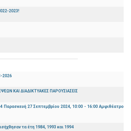
2022-2023!
3-2026
ΨΕΩΝ ΚΑΙ ΔΙΑΔΙΚΤΥΑΚΕΣ ΠΑΡΟΥΣΙΑΣΕΙΣ
94 Παρασκευή 27 Σεπτεμβρίου 2024, 10:00 - 16:00 Αμφιθέατρο
σήχθησαν τα έτη 1984, 1993 και 1994