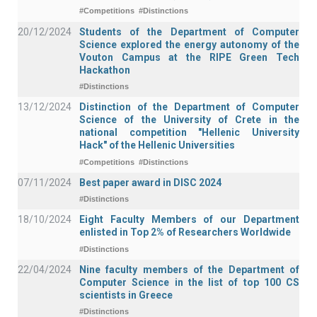
#Competitions
#Distinctions
20/12/2024
Students of the Department of Computer
Science explored the energy autonomy of the
Vouton Campus at the RIPE Green Tech
Hackathon
#Distinctions
13/12/2024
Distinction of the Department of Computer
Science of the University of Crete in the
national competition "Hellenic University
Hack" of the Hellenic Universities
#Competitions
#Distinctions
07/11/2024
Best paper award in DISC 2024
#Distinctions
18/10/2024
Eight Faculty Members of our Department
enlisted in Top 2% of Researchers Worldwide
#Distinctions
22/04/2024
Nine faculty members of the Department of
Computer Science in the list of top 100 CS
scientists in Greece
#Distinctions