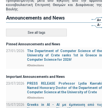
Προσβασιμότητας μετά από έγκριση από την αρμόδια
κοινοβουλευτική Επιτροπή Θεσμών και Διαφάνειας της
Βουλής.
Announcements and News
A+
A-
See all tags
Pinned Announcements and News
27/01/2026
The Department of Computer Science of the
University of Crete ranks 1st in Greece in
Computer Science for 2026!
#Distinctions
Important Announcements and News
23/07/2026
PRESS RELEASE Professor Lydia Kavraki
Named Honorary Doctor of the Department of
Computer Science at the University of Crete
#Distinctions
15/07/2026
Greeks in AI - ΑΙ με έμπνευση από τις