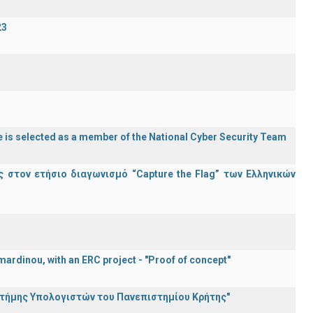
23
 is selected as a member of the National Cyber Security Team
στον ετήσιο διαγωνισμό “Capture the Flag” των Ελληνικών
ardinou, with an ERC project - "Proof of concept"
στήμης Υπολογιστών του Πανεπιστημίου Κρήτης"