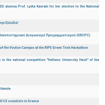
D alumna Prof. Lydia Kavraki for her election to the National
την Ελλάδα!
 Πανεπιστημιακό Διαγωνισμό Προγραμματισμού (GRCPC)
 of the Vouton Campus at the RIPE Green Tech Hackathon
in the national competition "Hellenic University Hack" of the
rldwide
0 CS scientists in Greece