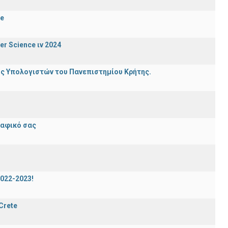
de
er Science ιν 2024
ης Υπολογιστών του Πανεπιστημίου Κρήτης.
ραφικό σας
2022-2023!
 Crete