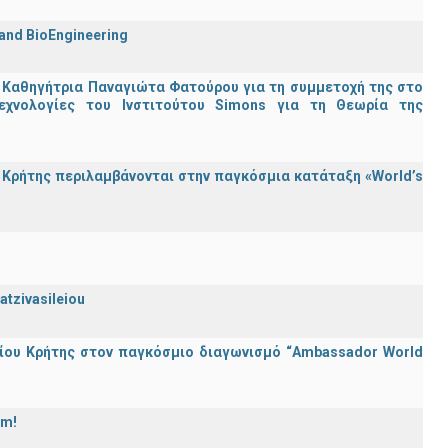
 and BioEngineering
 Καθηγήτρια Παναγιώτα Φατούρου για τη συμμετοχή της στο
εχνολογίες του Ινστιτούτου Simons για τη Θεωρία της
Κρήτης περιλαμβάνονται στην παγκόσμια κατάταξη «World’s
atzivasileiou
ίου Κρήτης στον παγκόσμιο διαγωνισμό “Ambassador World
am!