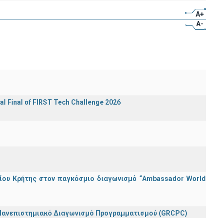
A+
A-
al Final of FIRST Tech Challenge 2026
ίου Κρήτης στον παγκόσμιο διαγωνισμό “Ambassador World
 Πανεπιστημιακό Διαγωνισμό Προγραμματισμού (GRCPC)