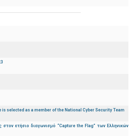
23
 is selected as a member of the National Cyber Security Team
στον ετήσιο διαγωνισμό “Capture the Flag” των Ελληνικών