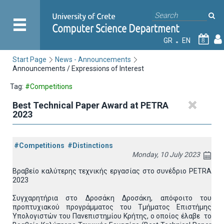
GR
EN
8
Start Page
News - Announcements
Announcements / Expressions of Interest
Tag:
#Competitions
Best Technical Paper Award at PETRA
2023
#Competitions
#Distinctions
Monday, 10 July 2023
Βραβείο καλύτερης τεχνικής εργασίας στο συνέδριο PETRA
2023
Συγχαρητήρια στο Δροσάκη Δροσάκη, απόφοιτο του
προπτυχιακού προγράμματος του Τμήματος Επιστήμης
Υπολογιστών του Πανεπιστημίου Κρήτης, ο οποίος έλαβε το