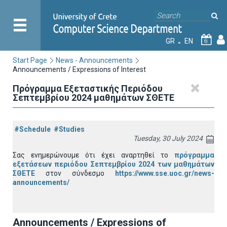
GR
EN
6
Start Page
News - Announcements
Announcements / Expressions of Interest
Πρόγραμμα Εξεταστικής Περιόδου
Σεπτεμβρίου 2024 μαθημάτων ΣΘΕΤΕ
#Schedule
#Studies
Tuesday, 30 July 2024
Σας ενημερώνουμε ότι έχει αναρτηθεί το
πρόγραμμα
εξετάσεων περιόδου Σεπτεμβρίου 2024 των μαθημάτων
ΣΘΕΤΕ
στον σύνδεσμο
https://www.sse.uoc.gr/news-
announcements/
Announcements / Expressions of