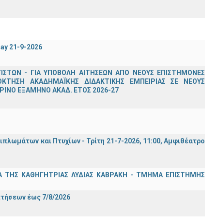
day 21-9-2026
ΣΤΩΝ - ΓΙΑ ΥΠΟΒΟΛΗ ΑΙΤΗΣΕΩΝ ΑΠΟ ΝΕΟΥΣ ΕΠΙΣΤΗΜΟΝΕΣ
ΟΚΤΗΣΗ ΑΚΑΔΗΜΑΪΚΗΣ ΔΙΔΑΚΤΙΚΗΣ ΕΜΠΕΙΡΙΑΣ ΣΕ ΝΕΟΥΣ
ΙΝΟ ΕΞΑΜΗΝΟ ΑΚΑΔ. ΕΤΟΣ 2026-27
λωμάτων και Πτυχίων - Τρίτη 21-7-2026, 11:00, Αμφιθέατρο
Α ΤΗΣ ΚΑΘΗΓΗΤΡΙΑΣ ΛΥΔΙΑΣ ΚΑΒΡΑΚΗ - ΤΜΗΜΑ ΕΠΙΣΤΗΜΗΣ
Σ
ιτήσεων έως 7/8/2026