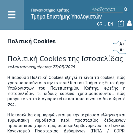
GR
EN
7
Πολιτική Cookies
A+
A-
Πολιτική Cookies της Ιστοσελίδας
τελευταία ενημέρωση: 27/05/2026
Η παρούσα Πολιτική Cookies εξηγεί τι είναι τα cookies, πώς
χρησιμοποιούνται στην ιστοσελίδα του Τμήματος Επιστήμης
Υπολογιστών του Πανεπιστημίου Κρήτης, εφεξής η
«Ιστοσελίδα», τι είδους cookies χρησιμοποιούνται, πώς
μπορείτε να τα διαχειριστείτε και ποια είναι τα δικαιώματά
σας.
Η Ιστοσελίδα συμμορφώνεται με την ισχύουσα ελληνική και
ευρωπαϊκή νομοθεσία περί προστασίας δεδομένων
προσωπικού χαρακτήρα, συμπεριλαμβανομένου του Γενικού
Κανονισμού Προστασίας Δεδομένων (ΓΚΠΔ / GDPR,