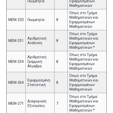
Γεωμετρία
Εφαρμοσμένων
Μαθηματικών
Όπως στο Τμήμα
Μαθηματικών και
MEM-233
Γεωμετρία
8
Εφαρμοσμένων
Μαθηματικών
Όπως στο Τμήμα
Αριθμητική
Μαθηματικών και
ΜΕΜ-251
8
Ανάλυση
Εφαρμοσμένων
Μαθηματικών *
Όπως στο Τμήμα
Αριθμητική
Μαθηματικών και
ΜΕΜ-254
Γραμμική
8
Εφαρμοσμένων
Άλγεβρα
Μαθηματικών
Όπως στο Τμήμα
Εφαρμοσμένη
Μαθηματικών και
ΜΕΜ-264
8
Στατιστική
Εφαρμοσμένων
Μαθηματικών
Όπως στο Τμήμα
Διαφορικές
Μαθηματικών και
ΜΕΜ-271
7
Εξισώσεις
Εφαρμοσμένων
Μαθηματικών *