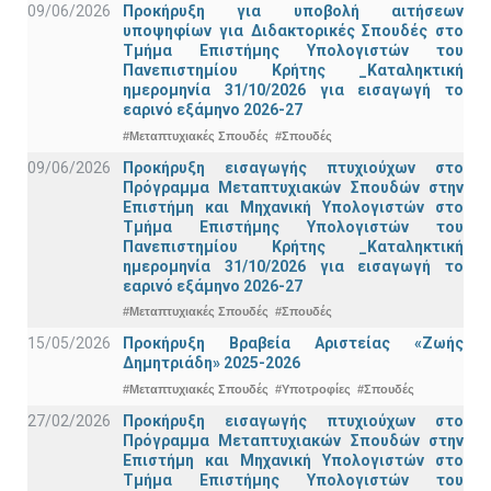
09/06/2026
Προκήρυξη για υποβολή αιτήσεων
υποψηφίων για Διδακτορικές Σπουδές στο
Τμήμα Eπιστήμης Υπολογιστών του
Πανεπιστημίου Κρήτης _Καταληκτική
ημερομηνία 31/10/2026 για εισαγωγή το
εαρινό εξάμηνο 2026-27
#Μεταπτυχιακές Σπουδές
#Σπουδές
09/06/2026
Προκήρυξη εισαγωγής πτυχιούχων στo
Πρόγραμμα Μεταπτυχιακών Σπουδών στην
Επιστήμη και Μηχανική Υπολογιστών στο
Τμήμα Eπιστήμης Υπολογιστών του
Πανεπιστημίου Κρήτης _Καταληκτική
ημερομηνία 31/10/2026 για εισαγωγή το
εαρινό εξάμηνο 2026-27
#Μεταπτυχιακές Σπουδές
#Σπουδές
15/05/2026
Προκήρυξη Βραβεία Αριστείας «Ζωής
Δημητριάδη» 2025-2026
#Μεταπτυχιακές Σπουδές
#Υποτροφίες
#Σπουδές
27/02/2026
Προκήρυξη εισαγωγής πτυχιούχων στo
Πρόγραμμα Μεταπτυχιακών Σπουδών στην
Επιστήμη και Μηχανική Υπολογιστών στο
Τμήμα Eπιστήμης Υπολογιστών του