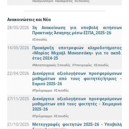
#Διαγωνισμοί
#Διακρίσεις
#Σπουδές
Ανακοινώσεις και Νέα
28/05/2026
3η Ανακοίνωση για υποβολή αιτήσεων
Πρακτικής Άσκησης μέσω ΕΣΠΑ_2025-26
#Σπουδές
14/05/2026
Προκήρυξη υποτροφιών κληροδοτήματος
«Μαρίας Μιχαήλ Μανασσάκη» για το ακαδ.
έτος 2024-25
#Μεταπτυχιακές Σπουδές
#Υποτροφίες
#Σπουδές
22/04/2026
Διενέργεια αξιολογήσεων προσφερόμενων
μαθημάτων από τους φοιτητές/ήτριες -
Εαρινό 2025-26
#Πρόγραμμα
#Σπουδές
27/11/2025
Διενέργεια αξιολογήσεων προσφερόμενων
μαθημάτων από τους φοιτητές - Χειμερινό
2025-26
#Πρόγραμμα
#Σπουδές
21/10/2025
Μετεγγραφές φοιτητών 2025-26 - Υποβολή