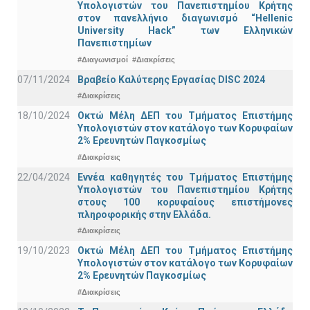
Υπολογιστών του Πανεπιστημίου Κρήτης
στον πανελλήνιο διαγωνισμό “Hellenic
University Hack” των Ελληνικών
Πανεπιστημίων
#Διαγωνισμοί
#Διακρίσεις
07/11/2024
Βραβείο Καλύτερης Εργασίας DISC 2024
#Διακρίσεις
18/10/2024
Οκτώ Μέλη ΔΕΠ του Τμήματος Επιστήμης
Υπολογιστών στον κατάλογο των Κορυφαίων
2% Ερευνητών Παγκοσμίως
#Διακρίσεις
22/04/2024
Εννέα καθηγητές του Τμήματος Επιστήμης
Υπολογιστών του Πανεπιστημίου Κρήτης
στους 100 κορυφαίους επιστήμονες
πληροφορικής στην Ελλάδα.
#Διακρίσεις
19/10/2023
Οκτώ Μέλη ΔΕΠ του Τμήματος Επιστήμης
Υπολογιστών στον κατάλογο των Κορυφαίων
2% Ερευνητών Παγκοσμίως
#Διακρίσεις