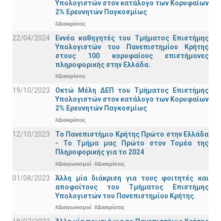
Υπολογιστών στον κατάλογο των Κορυφαίων
2% Ερευνητών Παγκοσμίως
#Διακρίσεις
22/04/2024
Εννέα καθηγητές του Τμήματος Επιστήμης
Υπολογιστών του Πανεπιστημίου Κρήτης
στους 100 κορυφαίους επιστήμονες
πληροφορικής στην Ελλάδα.
#Διακρίσεις
19/10/2023
Οκτώ Μέλη ΔΕΠ του Τμήματος Επιστήμης
Υπολογιστών στον κατάλογο των Κορυφαίων
2% Ερευνητών Παγκοσμίως
#Διακρίσεις
12/10/2023
Το Πανεπιστήμιο Κρήτης Πρώτο στην Ελλάδα
- Το Τμήμα μας Πρώτο στον Τομέα της
Πληροφορικής για το 2024
#Διαγωνισμοί
#Διακρίσεις
01/08/2023
Άλλη μία διάκριση για τους φοιτητές και
αποφοίτους του Τμήματος Επιστήμης
Υπολογιστών του Πανεπιστημίου Κρήτης.
#Διαγωνισμοί
#Διακρίσεις