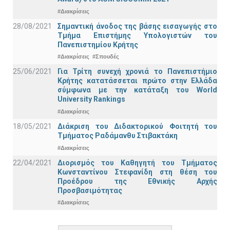
#Διακρίσεις
28/08/2021
Σημαντική άνοδος της βάσης εισαγωγής στο
Τμήμα Επιστήμης Υπολογιστών του
Πανεπιστημίου Κρήτης
#Διακρίσεις
#Σπουδές
25/06/2021
Για Τρίτη συνεχή χρονιά το Πανεπιστήμιο
Κρήτης κατατάσσεται πρώτο στην Ελλάδα
σύμφωνα με την κατάταξη του World
University Rankings
#Διακρίσεις
18/05/2021
Διάκριση του Διδακτορικού Φοιτητή του
Τμήματος Ραδάμανθυ Στιβακτάκη
#Διακρίσεις
22/04/2021
Διορισμός του Καθηγητή του Τμήματος
Κωνσταντίνου Στεφανίδη στη θέση του
Προέδρου της Εθνικής Αρχής
Προσβασιμότητας
#Διακρίσεις