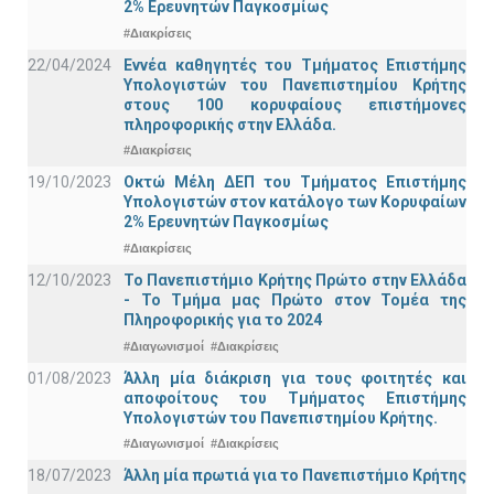
2% Ερευνητών Παγκοσμίως
#Διακρίσεις
22/04/2024
Εννέα καθηγητές του Τμήματος Επιστήμης
Υπολογιστών του Πανεπιστημίου Κρήτης
στους 100 κορυφαίους επιστήμονες
πληροφορικής στην Ελλάδα.
#Διακρίσεις
19/10/2023
Οκτώ Μέλη ΔΕΠ του Τμήματος Επιστήμης
Υπολογιστών στον κατάλογο των Κορυφαίων
2% Ερευνητών Παγκοσμίως
#Διακρίσεις
12/10/2023
Το Πανεπιστήμιο Κρήτης Πρώτο στην Ελλάδα
- Το Τμήμα μας Πρώτο στον Τομέα της
Πληροφορικής για το 2024
#Διαγωνισμοί
#Διακρίσεις
01/08/2023
Άλλη μία διάκριση για τους φοιτητές και
αποφοίτους του Τμήματος Επιστήμης
Υπολογιστών του Πανεπιστημίου Κρήτης.
#Διαγωνισμοί
#Διακρίσεις
18/07/2023
Άλλη μία πρωτιά για το Πανεπιστήμιο Κρήτης