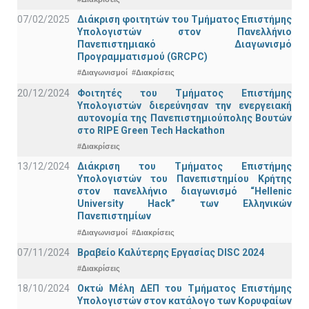
07/02/2025
Διάκριση φοιτητών του Τμήματος Επιστήμης
Υπολογιστών στον Πανελλήνιο
Πανεπιστημιακό Διαγωνισμό
Προγραμματισμού (GRCPC)
#Διαγωνισμοί
#Διακρίσεις
20/12/2024
Φοιτητές του Τμήματος Επιστήμης
Υπολογιστών διερεύνησαν την ενεργειακή
αυτονομία της Πανεπιστημιούπολης Βουτών
στο RIPE Green Tech Hackathon
#Διακρίσεις
13/12/2024
Διάκριση του Τμήματος Επιστήμης
Υπολογιστών του Πανεπιστημίου Κρήτης
στον πανελλήνιο διαγωνισμό “Hellenic
University Hack” των Ελληνικών
Πανεπιστημίων
#Διαγωνισμοί
#Διακρίσεις
07/11/2024
Βραβείο Καλύτερης Εργασίας DISC 2024
#Διακρίσεις
18/10/2024
Οκτώ Μέλη ΔΕΠ του Τμήματος Επιστήμης
Υπολογιστών στον κατάλογο των Κορυφαίων