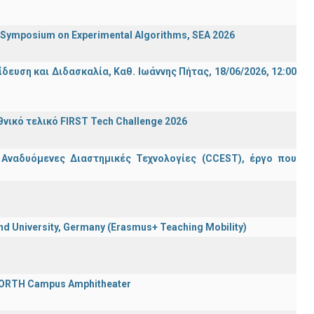
ymposium on Experimental Algorithms, SEA 2026
ση και Διδασκαλία, Καθ. Ιωάννης Πήτας, 18/06/2026, 12:00
ικό τελικό FIRST Tech Challenge 2026
 Αναδυόμενες Διαστημικές Τεχνολογίες (CCEST), έργο που
 University, Germany (Erasmus+ Teaching Mobility)
 FORTH Campus Amphitheater