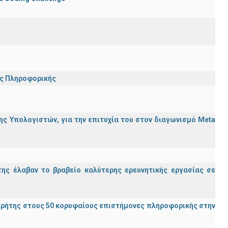
ης Πληροφορικής
ς Υπολογιστών, για την επιτυχία του στον διαγωνισμό Meta
ης έλαβαν το βραβείο καλύτερης ερευνητικής εργασίας σε
ρήτης στους 50 κορυφαίους επιστήμονες πληροφορικής στην