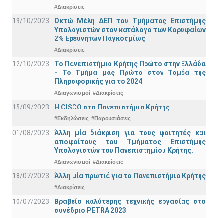
#Διακρίσεις
19/10/2023
Οκτώ Μέλη ΔΕΠ του Τμήματος Επιστήμης
Υπολογιστών στον κατάλογο των Κορυφαίων
2% Ερευνητών Παγκοσμίως
#Διακρίσεις
12/10/2023
Το Πανεπιστήμιο Κρήτης Πρώτο στην Ελλάδα
- Το Τμήμα μας Πρώτο στον Τομέα της
Πληροφορικής για το 2024
#Διαγωνισμοί
#Διακρίσεις
15/09/2023
Η CISCO στο Πανεπιστήμιο Κρήτης
#Εκδηλώσεις
#Παρουσιάσεις
01/08/2023
Άλλη μία διάκριση για τους φοιτητές και
αποφοίτους του Τμήματος Επιστήμης
Υπολογιστών του Πανεπιστημίου Κρήτης.
#Διαγωνισμοί
#Διακρίσεις
18/07/2023
Άλλη μία πρωτιά για το Πανεπιστήμιο Κρήτης
#Διακρίσεις
10/07/2023
Βραβείο καλύτερης τεχνικής εργασίας στο
συνέδριο PETRA 2023