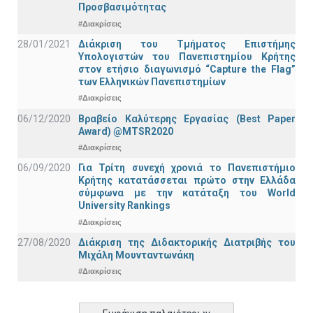
Προσβασιμότητας
#Διακρίσεις
28/01/2021
Διάκριση του Τμήματος Επιστήμης
Υπολογιστών του Πανεπιστημίου Κρήτης
στον ετήσιο διαγωνισμό “Capture the Flag”
των Ελληνικών Πανεπιστημίων
#Διακρίσεις
06/12/2020
Βραβείο Καλύτερης Εργασίας (Best Paper
Award) @MTSR2020
#Διακρίσεις
06/09/2020
Για Τρίτη συνεχή χρονιά το Πανεπιστήμιο
Κρήτης κατατάσσεται πρώτο στην Ελλάδα
σύμφωνα με την κατάταξη του World
University Rankings
#Διακρίσεις
27/08/2020
Διάκριση της Διδακτορικής Διατριβής του
Μιχάλη Μουνταντωνάκη
#Διακρίσεις