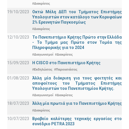
#Διακρίσεις
19/10/2023
Οκτώ Μέλη ΔΕΠ του Τμήματος Επιστήμης
Υπολογιστών στον κατάλογο των Κορυφαίων
2% Ερευνητών Παγκοσμίως
#Διακρίσεις
12/10/2023
Το Πανεπιστήμιο Κρήτης Πρώτο στην Ελλάδα
- Το Τμήμα μας Πρώτο στον Τομέα της
Πληροφορικής για το 2024
#Διαγωνισμοί
#Διακρίσεις
15/09/2023
Η CISCO στο Πανεπιστήμιο Κρήτης
#Εκδηλώσεις
#Παρουσιάσεις
01/08/2023
Άλλη μία διάκριση για τους φοιτητές και
αποφοίτους του Τμήματος Επιστήμης
Υπολογιστών του Πανεπιστημίου Κρήτης.
#Διαγωνισμοί
#Διακρίσεις
18/07/2023
Άλλη μία πρωτιά για το Πανεπιστήμιο Κρήτης
#Διακρίσεις
10/07/2023
Βραβείο καλύτερης τεχνικής εργασίας στο
συνέδριο PETRA 2023