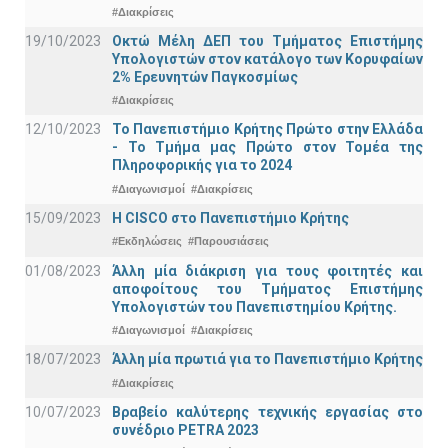
#Διακρίσεις
19/10/2023
Οκτώ Μέλη ΔΕΠ του Τμήματος Επιστήμης
Υπολογιστών στον κατάλογο των Κορυφαίων
2% Ερευνητών Παγκοσμίως
#Διακρίσεις
12/10/2023
Το Πανεπιστήμιο Κρήτης Πρώτο στην Ελλάδα
- Το Τμήμα μας Πρώτο στον Τομέα της
Πληροφορικής για το 2024
#Διαγωνισμοί
#Διακρίσεις
15/09/2023
Η CISCO στο Πανεπιστήμιο Κρήτης
#Εκδηλώσεις
#Παρουσιάσεις
01/08/2023
Άλλη μία διάκριση για τους φοιτητές και
αποφοίτους του Τμήματος Επιστήμης
Υπολογιστών του Πανεπιστημίου Κρήτης.
#Διαγωνισμοί
#Διακρίσεις
18/07/2023
Άλλη μία πρωτιά για το Πανεπιστήμιο Κρήτης
#Διακρίσεις
10/07/2023
Βραβείο καλύτερης τεχνικής εργασίας στο
συνέδριο PETRA 2023