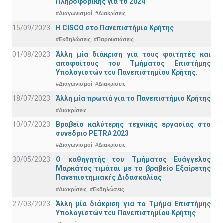
Πληροφορικής για το 2024
#Διαγωνισμοί
#Διακρίσεις
15/09/2023
Η CISCO στο Πανεπιστήμιο Κρήτης
#Εκδηλώσεις
#Παρουσιάσεις
01/08/2023
Άλλη μία διάκριση για τους φοιτητές και
αποφοίτους του Τμήματος Επιστήμης
Υπολογιστών του Πανεπιστημίου Κρήτης.
#Διαγωνισμοί
#Διακρίσεις
18/07/2023
Άλλη μία πρωτιά για το Πανεπιστήμιο Κρήτης
#Διακρίσεις
10/07/2023
Βραβείο καλύτερης τεχνικής εργασίας στο
συνέδριο PETRA 2023
#Διαγωνισμοί
#Διακρίσεις
30/05/2023
Ο καθηγητής του Τμήματος Ευάγγελος
Μαρκάτος τιμάται με το βραβείο Εξαίρετης
Πανεπιστημιακής Διδασκαλίας
#Διακρίσεις
#Εκδηλώσεις
27/03/2023
Άλλη μία διάκριση για το Τμήμα Επιστήμης
Υπολογιστών του Πανεπιστημίου Κρήτης