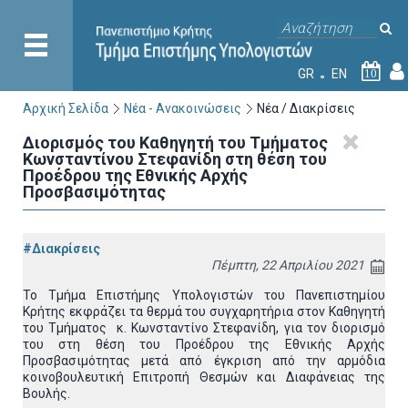
GR
EN
10
Αρχική Σελίδα
Νέα - Ανακοινώσεις
Νέα / Διακρίσεις
Διορισμός του Καθηγητή του Τμήματος
Κωνσταντίνου Στεφανίδη στη θέση του
Προέδρου της Εθνικής Αρχής
Προσβασιμότητας
#Διακρίσεις
Πέμπτη, 22 Απριλίου 2021
Το Τμήμα Επιστήμης Υπολογιστών του Πανεπιστημίου
Κρήτης εκφράζει τα θερμά του συγχαρητήρια στον Καθηγητή
του Τμήματος κ. Κωνσταντίνο Στεφανίδη, για τον διορισμό
του στη θέση του Προέδρου της Εθνικής Αρχής
Προσβασιμότητας μετά από έγκριση από την αρμόδια
κοινοβουλευτική Επιτροπή Θεσμών και Διαφάνειας της
Βουλής.