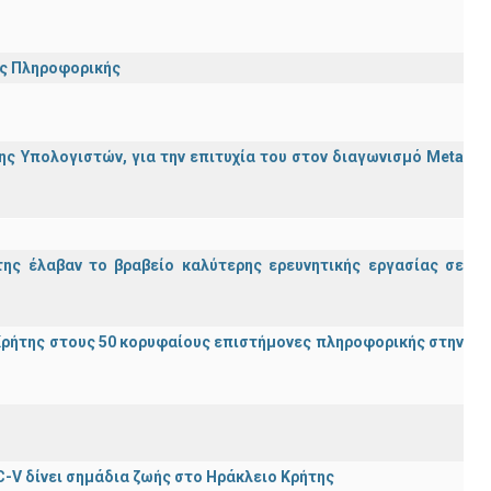
ης Πληροφορικής
ς Υπολογιστών, για την επιτυχία του στον διαγωνισμό Meta
ης έλαβαν το βραβείο καλύτερης ερευνητικής εργασίας σε
ρήτης στους 50 κορυφαίους επιστήμονες πληροφορικής στην
C-V δίνει σημάδια ζωής στο Ηράκλειο Κρήτης