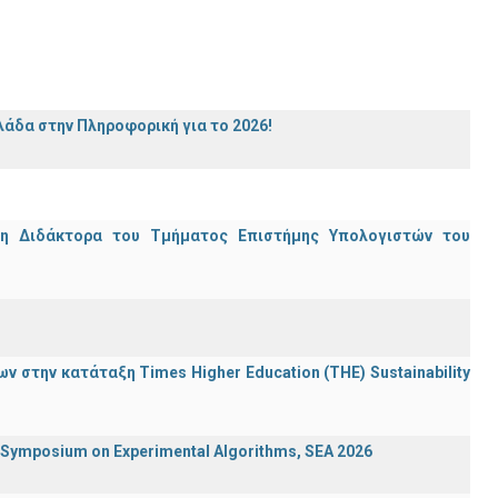
άδα στην Πληροφορική για το 2026!
μη Διδάκτορα του Τμήματος Επιστήμης Υπολογιστών του
 στην κατάταξη Times Higher Education (ΤΗΕ) Sustainability
ymposium on Experimental Algorithms, SEA 2026