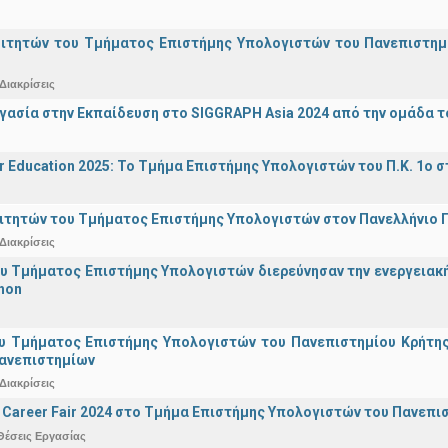
οιτητών του Τμήματος Επιστήμης Υπολογιστών του Πανεπιστημ
Διακρίσεις
γασία στην Εκπαίδευση στο SIGGRAPH Asia 2024 από την ομάδα τ
r Education 2025: Το Τμήμα Επιστήμης Υπολογιστών του Π.Κ. 1ο σ
ιτητών του Τμήματος Επιστήμης Υπολογιστών στον Πανελλήνιο
Διακρίσεις
υ Τμήματος Επιστήμης Υπολογιστών διερεύνησαν την ενεργειακ
hon
υ Τμήματος Επιστήμης Υπολογιστών του Πανεπιστημίου Κρήτης σ
Πανεπιστημίων
Διακρίσεις
Career Fair 2024 στο Τμήμα Επιστήμης Υπολογιστών του Πανεπι
Θέσεις Εργασίας