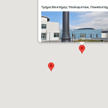
Τμήμα Επιστήμης Υπολογιστών, Πανεπιστή