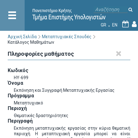
GR
EN
7
Αρχική Σελίδα
Μεταπτυχιακές Σπουδές
Κατάλογος Μαθημάτων
Πληροφορίες μαθήματος
Κωδικός
ΗΥ-699
Όνομα
Εκπόνηση και Συγγραφή Μεταπτυχιακής Εργασίας
Πρόγραμμα
Μεταπτυχιακό
Περιοχή
Θεματικές δραστηριότητες
Περιγραφή
Εκπόνηση μεταπτυχιακής εργασίας στην κύρια θεματική
περιοχή. Η μεταπτυχιακή εργασία μπορεί να είναι