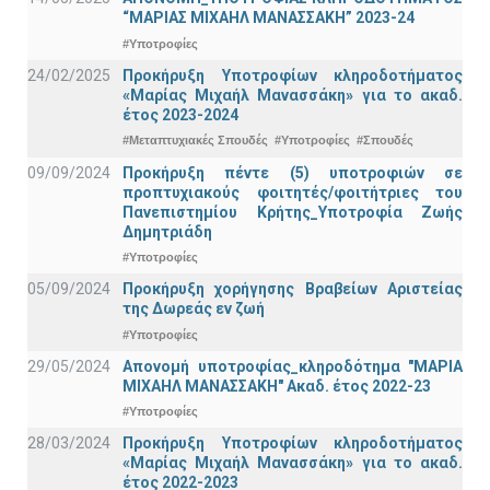
“ΜΑΡΙΑΣ ΜΙΧΑΗΛ ΜΑΝΑΣΣΑΚΗ” 2023-24
#Υποτροφίες
24/02/2025
Προκήρυξη Υποτροφίων κληροδοτήματος
«Μαρίας Μιχαήλ Μανασσάκη» για το ακαδ.
έτος 2023-2024
#Μεταπτυχιακές Σπουδές
#Υποτροφίες
#Σπουδές
09/09/2024
Προκήρυξη πέντε (5) υποτροφιών σε
προπτυχιακούς φοιτητές/φοιτήτριες του
Πανεπιστημίου Κρήτης_Υποτροφία Ζωής
Δημητριάδη
#Υποτροφίες
05/09/2024
Προκήρυξη χορήγησης Βραβείων Αριστείας
της Δωρεάς εν ζωή
#Υποτροφίες
29/05/2024
Απονομή υποτροφίας_κληροδότημα "ΜΑΡΙΑ
ΜΙΧΑΗΛ ΜΑΝΑΣΣΑΚΗ" Ακαδ. έτος 2022-23
#Υποτροφίες
28/03/2024
Προκήρυξη Υποτροφίων κληροδοτήματος
«Μαρίας Μιχαήλ Μανασσάκη» για το ακαδ.
έτος 2022-2023