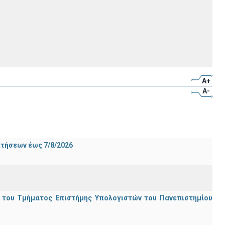
A+
A-
ιτήσεων έως 7/8/2026
ς του Τμήματος Επιστήμης Υπολογιστών του Πανεπιστημίου