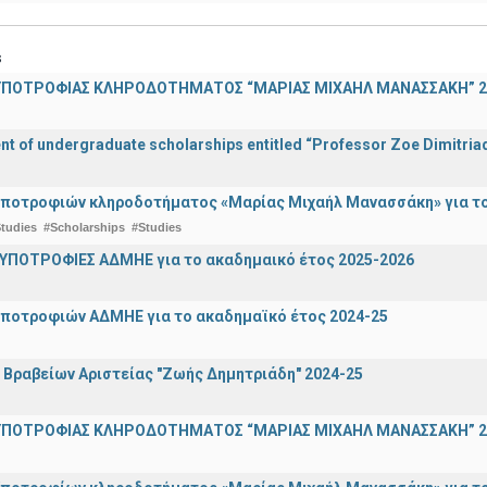
s
ΠΟΤΡΟΦΙΑΣ ΚΛΗΡΟΔΟΤΗΜΑΤΟΣ “ΜΑΡΙΑΣ ΜΙΧΑΗΛ ΜΑΝΑΣΣΑΚΗ” 2
 of undergraduate scholarships entitled “Professor Zoe Dimitriad
ποτροφιών κληροδοτήματος «Μαρίας Μιχαήλ Μανασσάκη» για το 
tudies
#Scholarships
#Studies
ΥΠΟΤΡΟΦΙΕΣ ΑΔΜΗΕ για το ακαδημαικό έτος 2025-2026
ποτροφιών ΑΔΜΗΕ για το ακαδημαϊκό έτος 2024-25
ραβείων Αριστείας "Ζωής Δημητριάδη" 2024-25
ΠΟΤΡΟΦΙΑΣ ΚΛΗΡΟΔΟΤΗΜΑΤΟΣ “ΜΑΡΙΑΣ ΜΙΧΑΗΛ ΜΑΝΑΣΣΑΚΗ” 2