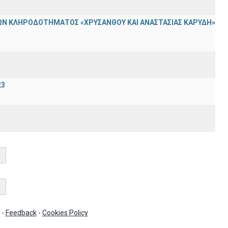
Ν ΚΛΗΡΟΔΟΤΗΜΑΤΟΣ «ΧΡΥΣΑΝΘΟΥ ΚΑΙ ΑΝΑΣΤΑΣΙΑΣ ΚΑΡΥΔΗ»
23
-
Feedback
-
Cookies Policy