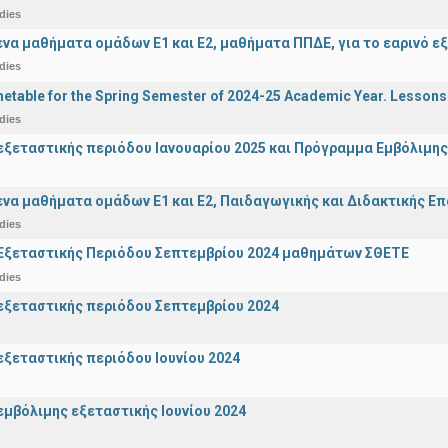
dies
α μαθήματα ομάδων Ε1 και Ε2, μαθήματα ΠΠΔΕ, για το εαρινό ε
dies
etable for the Spring Semester of 2024-25 Academic Year. Lessons
dies
ξεταστικής περιόδου Ιανουαρίου 2025 και Πρόγραμμα Εμβόλιμης
α μαθήματα ομάδων Ε1 και Ε2, Παιδαγωγικής και Διδακτικής Επά
dies
Εξεταστικής Περιόδου Σεπτεμβρίου 2024 μαθημάτων ΣΘΕΤΕ
dies
ξεταστικής περιόδου Σεπτεμβρίου 2024
ξεταστικής περιόδου Ιουνίου 2024
μβόλιμης εξεταστικής Ιουνίου 2024