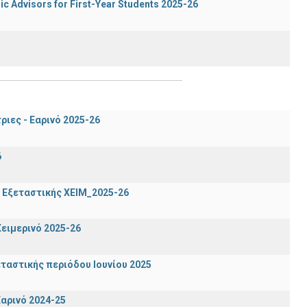
c Advisors for First-Year Students 2025-26
ιες - Εαρινό 2025-26
6
 Εξεταστικής ΧΕΙΜ_2025-26
ειμερινό 2025-26
ταστικής περιόδου Ιουνίου 2025
αρινό 2024-25