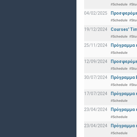
#Schedule
#Stu
04/02/2025
Προσφερόμεν
#Schedule
#Stu
19/12/2024
Courses' Tim
#Schedule
#Stu
25/11/2024
Πρόγραμμα ε
#Schedule
12/09/2024
Προσφερόμεν
#Schedule
#Stu
30/07/2024
Πρόγραμμα 
#Schedule
#Stu
17/07/2024
Πρόγραμμα ε
#Schedule
23/04/2024
Πρόγραμμα ε
#Schedule
23/04/2024
Πρόγραμμα ε
#Schedule