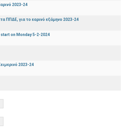
αρινό 2023-24
α ΠΠΔΕ, για το εαρινό εξάμηνο 2023-24
 start on Monday 5-2-2024
ειμερινό 2023-24