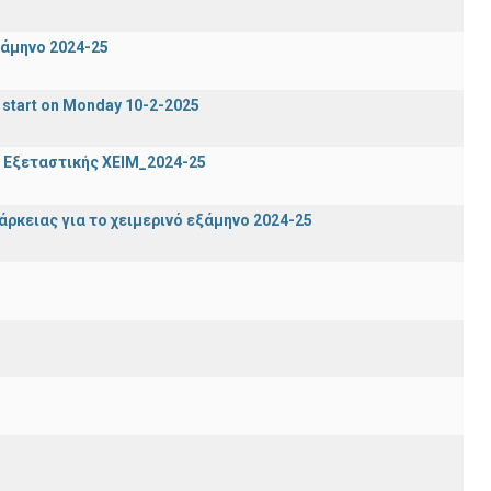
ξάμηνο 2024-25
 start on Monday 10-2-2025
 Εξεταστικής ΧΕΙΜ_2024-25
ρκειας για το χειμερινό εξάμηνο 2024-25