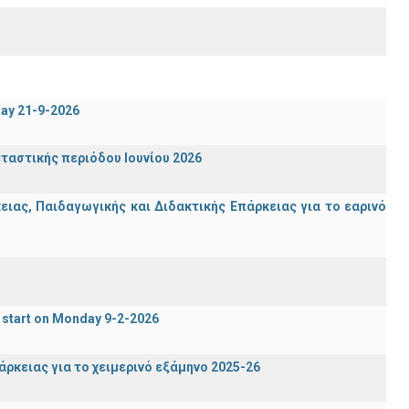
day 21-9-2026
ταστικής περιόδου Ιουνίου 2026
ας, Παιδαγωγικής και Διδακτικής Επάρκειας για το εαρινό
 start on Monday 9-2-2026
ρκειας για το χειμερινό εξάμηνο 2025-26