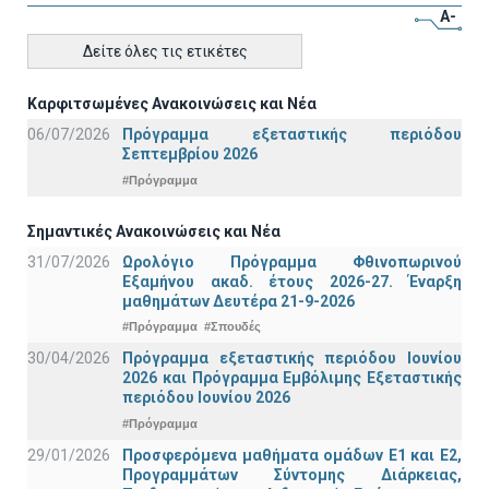
A-
Δείτε όλες τις ετικέτες
Καρφιτσωμένες Ανακοινώσεις και Νέα
06/07/2026
Πρόγραμμα εξεταστικής περιόδου
Σεπτεμβρίου 2026
#Πρόγραμμα
Σημαντικές Ανακοινώσεις και Νέα
31/07/2026
Ωρολόγιο Πρόγραμμα Φθινοπωρινού
Εξαμήνου ακαδ. έτους 2026-27. Έναρξη
μαθημάτων Δευτέρα 21-9-2026
#Πρόγραμμα
#Σπουδές
30/04/2026
Πρόγραμμα εξεταστικής περιόδου Ιουνίου
2026 και Πρόγραμμα Εμβόλιμης Εξεταστικής
περιόδου Ιουνίου 2026
#Πρόγραμμα
29/01/2026
Προσφερόμενα μαθήματα ομάδων Ε1 και Ε2,
Προγραμμάτων Σύντομης Διάρκειας,