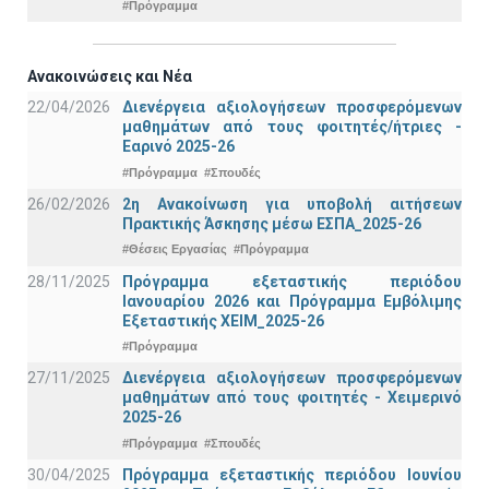
#Πρόγραμμα
Ανακοινώσεις και Νέα
22/04/2026
Διενέργεια αξιολογήσεων προσφερόμενων
μαθημάτων από τους φοιτητές/ήτριες -
Εαρινό 2025-26
#Πρόγραμμα
#Σπουδές
26/02/2026
2η Ανακοίνωση για υποβολή αιτήσεων
Πρακτικής Άσκησης μέσω ΕΣΠΑ_2025-26
#Θέσεις Εργασίας
#Πρόγραμμα
28/11/2025
Πρόγραμμα εξεταστικής περιόδου
Ιανουαρίου 2026 και Πρόγραμμα Εμβόλιμης
Εξεταστικής ΧΕΙΜ_2025-26
#Πρόγραμμα
27/11/2025
Διενέργεια αξιολογήσεων προσφερόμενων
μαθημάτων από τους φοιτητές - Χειμερινό
2025-26
#Πρόγραμμα
#Σπουδές
30/04/2025
Πρόγραμμα εξεταστικής περιόδου Ιουνίου