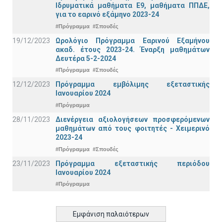
Ιδρυματικά μαθήματα Ε9, μαθήματα ΠΠΔΕ,
για το εαρινό εξάμηνο 2023-24
#Πρόγραμμα
#Σπουδές
19/12/2023
Ωρολόγιο Πρόγραμμα Εαρινού Εξαμήνου
ακαδ. έτους 2023-24. Έναρξη μαθημάτων
Δευτέρα 5-2-2024
#Πρόγραμμα
#Σπουδές
12/12/2023
Πρόγραμμα εμβόλιμης εξεταστικής
Ιανουαρίου 2024
#Πρόγραμμα
28/11/2023
Διενέργεια αξιολογήσεων προσφερόμενων
μαθημάτων από τους φοιτητές - Χειμερινό
2023-24
#Πρόγραμμα
#Σπουδές
23/11/2023
Πρόγραμμα εξεταστικής περιόδου
Ιανουαρίου 2024
#Πρόγραμμα
Εμφάνιση παλαιότερων