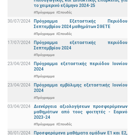
το χειμερινό εξάμηνο 2024-25
#Πρόγραμμα
#Σπουδές
30/07/2024
Πρόγραμμα Εξεταστικής Περιόδου
Σεπτεμβρίου 2024 μαθημάτων ΣΘΕΤΕ
#Πρόγραμμα
#Σπουδές
17/07/2024
Πρόγραμμα εξεταστικής περιόδου
Σεπτεμβρίου 2024
#Πρόγραμμα
23/04/2024
Πρόγραμμα εξεταστικής περιόδου Ιουνίου
2024
#Πρόγραμμα
23/04/2024
Πρόγραμμα εμβόλιμης εξεταστικής Ιουνίου
2024
#Πρόγραμμα
03/04/2024
Διενέργεια αξιολογήσεων προσφερόμενων
μαθημάτων από τους φοιτητές - Εαρινό
2023-24
#Πρόγραμμα
#Σπουδές
30/01/2024
Προσφερόμενα μαθήματα ομάδων Ε1 και Ε2,