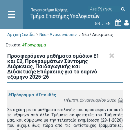
GR
EN
8
Αρχική Σελίδα
Νέα - Ανακοινώσεις
Νέα / Διακρίσεις
Ετικέτα:
#Πρόγραμμα
Προσφερόμενα μαθήματα ομάδων Ε1
και Ε2, Προγραμμάτων Σύντομης
Διάρκειας, Παιδαγωγικής και
Διδακτικής Επάρκειας για το εαρινό
εξάμηνο 2025-26
#Πρόγραμμα
#Σπουδές
Πέμπτη, 29 Ιανουαρίου 2026
Σε σχέση με τα μαθήματα επιλογής που προσφέρονται αυτό
το εξάμηνο από άλλα Τμήματα σε φοιτητές του Τμήματός
μας, και σύμφωνα με την τελευταία ενημέρωση (29-1-2026)
που είχαμε έως τώρα από τις αντίστοιχες Γραμματείες,