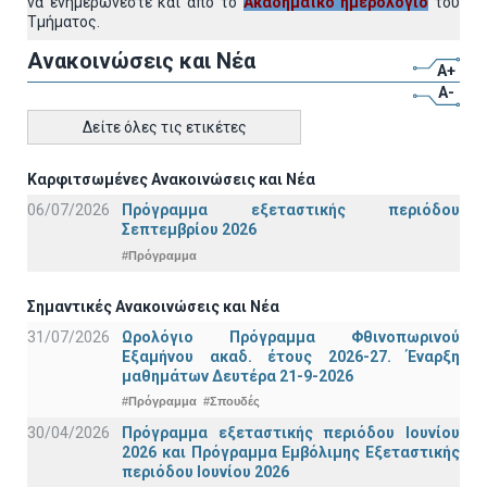
να ενημερώνεστε και από το
Ακαδημαϊκό ημερολόγιο
του
Τμήματος.
Ανακοινώσεις και Νέα
A+
A-
Δείτε όλες τις ετικέτες
Καρφιτσωμένες Ανακοινώσεις και Νέα
06/07/2026
Πρόγραμμα εξεταστικής περιόδου
Σεπτεμβρίου 2026
#Πρόγραμμα
Σημαντικές Ανακοινώσεις και Νέα
31/07/2026
Ωρολόγιο Πρόγραμμα Φθινοπωρινού
Εξαμήνου ακαδ. έτους 2026-27. Έναρξη
μαθημάτων Δευτέρα 21-9-2026
#Πρόγραμμα
#Σπουδές
30/04/2026
Πρόγραμμα εξεταστικής περιόδου Ιουνίου
2026 και Πρόγραμμα Εμβόλιμης Εξεταστικής
περιόδου Ιουνίου 2026