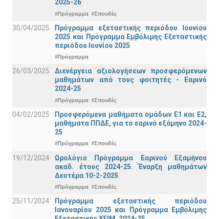
2025-26
#Πρόγραμμα
#Σπουδές
30/04/2025
Πρόγραμμα εξεταστικής περιόδου Ιουνίου
2025 και Πρόγραμμα Εμβόλιμης Εξεταστικής
περιόδου Ιουνίου 2025
#Πρόγραμμα
26/03/2025
Διενέργεια αξιολογήσεων προσφερόμενων
μαθημάτων από τους φοιτητές - Εαρινό
2024-25
#Πρόγραμμα
#Σπουδές
04/02/2025
Προσφερόμενα μαθήματα ομάδων Ε1 και Ε2,
μαθήματα ΠΠΔΕ, για το εαρινό εξάμηνο 2024-
25
#Πρόγραμμα
#Σπουδές
19/12/2024
Ωρολόγιο Πρόγραμμα Εαρινού Εξαμήνου
ακαδ. έτους 2024-25. Έναρξη μαθημάτων
Δευτέρα 10-2-2025
#Πρόγραμμα
#Σπουδές
25/11/2024
Πρόγραμμα εξεταστικής περιόδου
Ιανουαρίου 2025 και Πρόγραμμα Εμβόλιμης
Εξεταστικής ΧΕΙΜ_2024-25