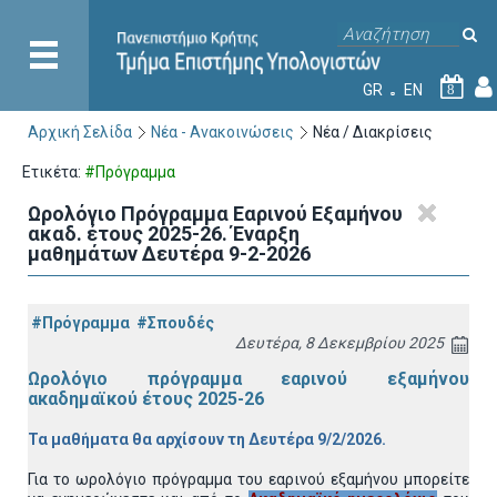
GR
EN
8
Αρχική Σελίδα
Νέα - Ανακοινώσεις
Νέα / Διακρίσεις
Ετικέτα:
#Πρόγραμμα
Ωρολόγιο Πρόγραμμα Εαρινού Εξαμήνου
ακαδ. έτους 2025-26. Έναρξη
μαθημάτων Δευτέρα 9-2-2026
#Πρόγραμμα
#Σπουδές
Δευτέρα, 8 Δεκεμβρίου 2025
Ωρολόγιο πρόγραμμα εαρινού εξαμήνου
ακαδημαϊκού έτους 2025-26
Τα μαθήματα θα αρχίσουν τη Δευτέρα 9/2/2026.
Για το ωρολόγιο πρόγραμμα του εαρινού εξαμήνου μπορείτε