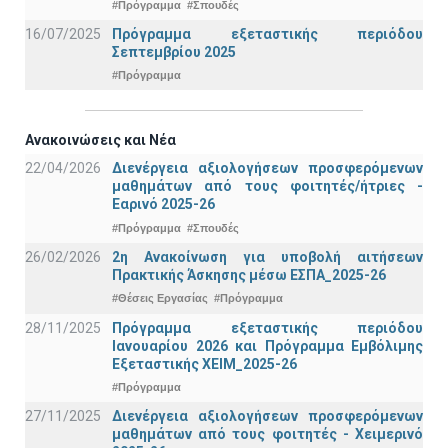
#Πρόγραμμα
#Σπουδές
16/07/2025
Πρόγραμμα εξεταστικής περιόδου
Σεπτεμβρίου 2025
#Πρόγραμμα
Ανακοινώσεις και Νέα
22/04/2026
Διενέργεια αξιολογήσεων προσφερόμενων
μαθημάτων από τους φοιτητές/ήτριες -
Εαρινό 2025-26
#Πρόγραμμα
#Σπουδές
26/02/2026
2η Ανακοίνωση για υποβολή αιτήσεων
Πρακτικής Άσκησης μέσω ΕΣΠΑ_2025-26
#Θέσεις Εργασίας
#Πρόγραμμα
28/11/2025
Πρόγραμμα εξεταστικής περιόδου
Ιανουαρίου 2026 και Πρόγραμμα Εμβόλιμης
Εξεταστικής ΧΕΙΜ_2025-26
#Πρόγραμμα
27/11/2025
Διενέργεια αξιολογήσεων προσφερόμενων
μαθημάτων από τους φοιτητές - Χειμερινό