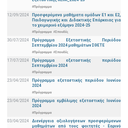
#Πρόγραμμα
12/09/2024
Προσφερόμενα μαθήματα ομάδων Ε1 και Ε2,
Παιδαγωγικής και Διδακτικής Επάρκειας για
το χειμερινό εξάμηνο 2024-25
#Πρόγραμμα
#Σπουδές
30/07/2024
Πρόγραμμα Εξεταστικής Περιόδου
Σεπτεμβρίου 2024 μαθημάτων ΣΘΕΤΕ
#Πρόγραμμα
#Σπουδές
17/07/2024
Πρόγραμμα εξεταστικής περιόδου
Σεπτεμβρίου 2024
#Πρόγραμμα
23/04/2024
Πρόγραμμα εξεταστικής περιόδου Ιουνίου
2024
#Πρόγραμμα
23/04/2024
Πρόγραμμα εμβόλιμης εξεταστικής Ιουνίου
2024
#Πρόγραμμα
03/04/2024
Διενέργεια αξιολογήσεων προσφερόμενων
μαθημάτων από τους φοιτητές - Εαρινό