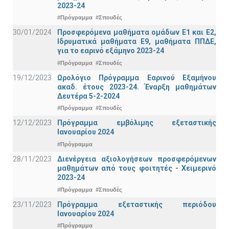
2023-24
#Πρόγραμμα
#Σπουδές
30/01/2024
Προσφερόμενα μαθήματα ομάδων Ε1 και Ε2,
Ιδρυματικά μαθήματα Ε9, μαθήματα ΠΠΔΕ,
για το εαρινό εξάμηνο 2023-24
#Πρόγραμμα
#Σπουδές
19/12/2023
Ωρολόγιο Πρόγραμμα Εαρινού Εξαμήνου
ακαδ. έτους 2023-24. Έναρξη μαθημάτων
Δευτέρα 5-2-2024
#Πρόγραμμα
#Σπουδές
12/12/2023
Πρόγραμμα εμβόλιμης εξεταστικής
Ιανουαρίου 2024
#Πρόγραμμα
28/11/2023
Διενέργεια αξιολογήσεων προσφερόμενων
μαθημάτων από τους φοιτητές - Χειμερινό
2023-24
#Πρόγραμμα
#Σπουδές
23/11/2023
Πρόγραμμα εξεταστικής περιόδου
Ιανουαρίου 2024
#Πρόγραμμα