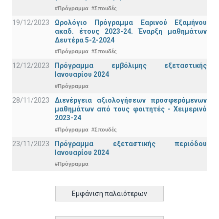
#Πρόγραμμα
#Σπουδές
19/12/2023
Ωρολόγιο Πρόγραμμα Εαρινού Εξαμήνου
ακαδ. έτους 2023-24. Έναρξη μαθημάτων
Δευτέρα 5-2-2024
#Πρόγραμμα
#Σπουδές
12/12/2023
Πρόγραμμα εμβόλιμης εξεταστικής
Ιανουαρίου 2024
#Πρόγραμμα
28/11/2023
Διενέργεια αξιολογήσεων προσφερόμενων
μαθημάτων από τους φοιτητές - Χειμερινό
2023-24
#Πρόγραμμα
#Σπουδές
23/11/2023
Πρόγραμμα εξεταστικής περιόδου
Ιανουαρίου 2024
#Πρόγραμμα
Εμφάνιση παλαιότερων