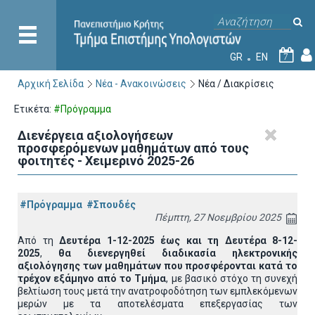
GR
EN
7
Αρχική Σελίδα
Νέα - Ανακοινώσεις
Νέα / Διακρίσεις
Ετικέτα:
#Πρόγραμμα
Διενέργεια αξιολογήσεων
προσφερόμενων μαθημάτων από τους
φοιτητές - Χειμερινό 2025-26
#Πρόγραμμα
#Σπουδές
Πέμπτη, 27 Νοεμβρίου 2025
Από τη
Δευτέρα 1-12-2025 έως και τη Δευτέρα 8-12-
2025
,
θα διενεργηθεί διαδικασία ηλεκτρονικής
αξιολόγησης των μαθημάτων που προσφέρονται κατά το
τρέχον εξάμηνο από το Τμήμα
, με βασικό στόχο τη συνεχή
βελτίωση τους μετά την ανατροφοδότηση των εμπλεκόμενων
μερών με τα αποτελέσματα επεξεργασίας των