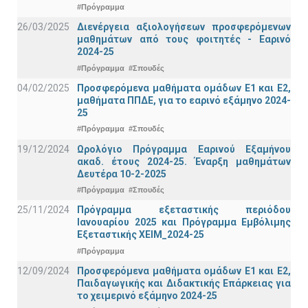
#Πρόγραμμα
26/03/2025
Διενέργεια αξιολογήσεων προσφερόμενων
μαθημάτων από τους φοιτητές - Εαρινό
2024-25
#Πρόγραμμα
#Σπουδές
04/02/2025
Προσφερόμενα μαθήματα ομάδων Ε1 και Ε2,
μαθήματα ΠΠΔΕ, για το εαρινό εξάμηνο 2024-
25
#Πρόγραμμα
#Σπουδές
19/12/2024
Ωρολόγιο Πρόγραμμα Εαρινού Εξαμήνου
ακαδ. έτους 2024-25. Έναρξη μαθημάτων
Δευτέρα 10-2-2025
#Πρόγραμμα
#Σπουδές
25/11/2024
Πρόγραμμα εξεταστικής περιόδου
Ιανουαρίου 2025 και Πρόγραμμα Εμβόλιμης
Εξεταστικής ΧΕΙΜ_2024-25
#Πρόγραμμα
12/09/2024
Προσφερόμενα μαθήματα ομάδων Ε1 και Ε2,
Παιδαγωγικής και Διδακτικής Επάρκειας για
το χειμερινό εξάμηνο 2024-25