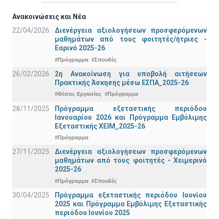
Ανακοινώσεις και Νέα
22/04/2026
Διενέργεια αξιολογήσεων προσφερόμενων
μαθημάτων από τους φοιτητές/ήτριες -
Εαρινό 2025-26
#Πρόγραμμα
#Σπουδές
26/02/2026
2η Ανακοίνωση για υποβολή αιτήσεων
Πρακτικής Άσκησης μέσω ΕΣΠΑ_2025-26
#Θέσεις Εργασίας
#Πρόγραμμα
28/11/2025
Πρόγραμμα εξεταστικής περιόδου
Ιανουαρίου 2026 και Πρόγραμμα Εμβόλιμης
Εξεταστικής ΧΕΙΜ_2025-26
#Πρόγραμμα
27/11/2025
Διενέργεια αξιολογήσεων προσφερόμενων
μαθημάτων από τους φοιτητές - Χειμερινό
2025-26
#Πρόγραμμα
#Σπουδές
30/04/2025
Πρόγραμμα εξεταστικής περιόδου Ιουνίου
2025 και Πρόγραμμα Εμβόλιμης Εξεταστικής
περιόδου Ιουνίου 2025