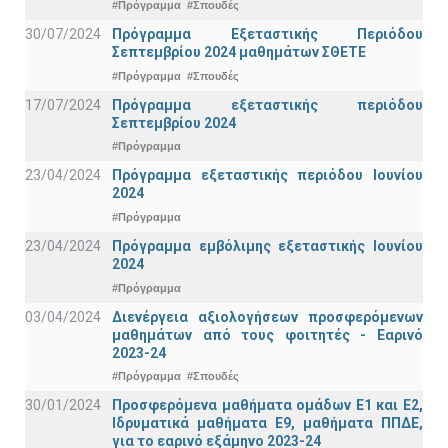
#Πρόγραμμα
#Σπουδές
30/07/2024
Πρόγραμμα Εξεταστικής Περιόδου
Σεπτεμβρίου 2024 μαθημάτων ΣΘΕΤΕ
#Πρόγραμμα
#Σπουδές
17/07/2024
Πρόγραμμα εξεταστικής περιόδου
Σεπτεμβρίου 2024
#Πρόγραμμα
23/04/2024
Πρόγραμμα εξεταστικής περιόδου Ιουνίου
2024
#Πρόγραμμα
23/04/2024
Πρόγραμμα εμβόλιμης εξεταστικής Ιουνίου
2024
#Πρόγραμμα
03/04/2024
Διενέργεια αξιολογήσεων προσφερόμενων
μαθημάτων από τους φοιτητές - Εαρινό
2023-24
#Πρόγραμμα
#Σπουδές
30/01/2024
Προσφερόμενα μαθήματα ομάδων Ε1 και Ε2,
Ιδρυματικά μαθήματα Ε9, μαθήματα ΠΠΔΕ,
για το εαρινό εξάμηνο 2023-24