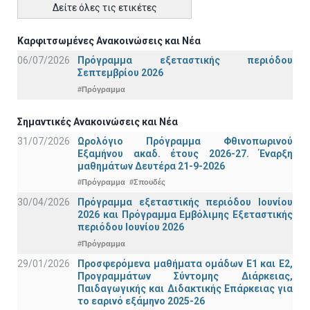
Δείτε όλες τις ετικέτες
Καρφιτσωμένες Ανακοινώσεις και Νέα
06/07/2026
Πρόγραμμα εξεταστικής περιόδου
Σεπτεμβρίου 2026
#Πρόγραμμα
Σημαντικές Ανακοινώσεις και Νέα
31/07/2026
Ωρολόγιο Πρόγραμμα Φθινοπωρινού
Εξαμήνου ακαδ. έτους 2026-27. Έναρξη
μαθημάτων Δευτέρα 21-9-2026
#Πρόγραμμα
#Σπουδές
30/04/2026
Πρόγραμμα εξεταστικής περιόδου Ιουνίου
2026 και Πρόγραμμα Εμβόλιμης Εξεταστικής
περιόδου Ιουνίου 2026
#Πρόγραμμα
29/01/2026
Προσφερόμενα μαθήματα ομάδων Ε1 και Ε2,
Προγραμμάτων Σύντομης Διάρκειας,
Παιδαγωγικής και Διδακτικής Επάρκειας για
το εαρινό εξάμηνο 2025-26