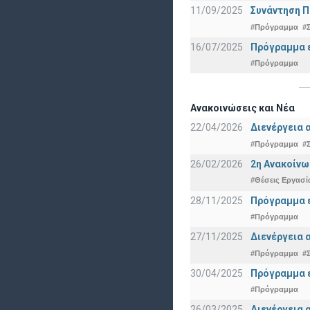
11/09/2025
Συνάντηση 
#Πρόγραμμα
#
16/07/2025
Πρόγραμμα ε
#Πρόγραμμα
Ανακοινώσεις και Νέα
22/04/2026
Διενέργεια 
#Πρόγραμμα
#
26/02/2026
2η Ανακοίνω
#Θέσεις Εργασί
28/11/2025
Πρόγραμμα ε
#Πρόγραμμα
27/11/2025
Διενέργεια 
#Πρόγραμμα
#
30/04/2025
Πρόγραμμα ε
#Πρόγραμμα
26/03/2025
Διενέργεια 