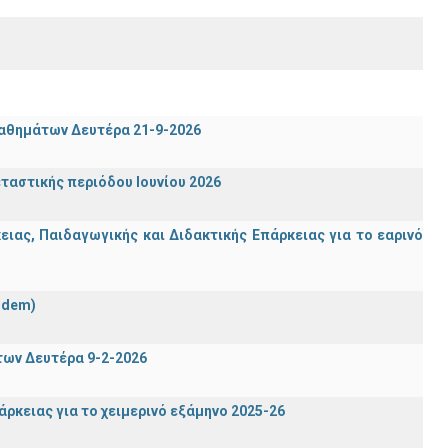
μαθημάτων Δευτέρα 21-9-2026
ταστικής περιόδου Ιουνίου 2026
ας, Παιδαγωγικής και Διδακτικής Επάρκειας για το εαρινό
ndem)
των Δευτέρα 9-2-2026
ρκειας για το χειμερινό εξάμηνο 2025-26