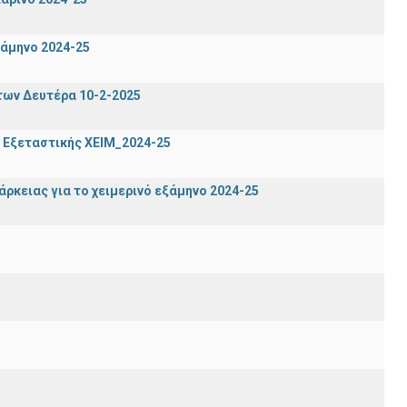
ξάμηνο 2024-25
των Δευτέρα 10-2-2025
 Εξεταστικής ΧΕΙΜ_2024-25
ρκειας για το χειμερινό εξάμηνο 2024-25