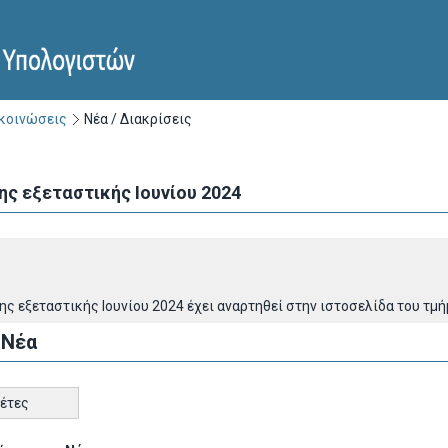
ακοινώσεις
Νέα / Διακρίσεις
ς εξεταστικής Ιουνίου 2024
ης εξεταστικής Ιoυνίου 2024 έχει αναρτηθεί στην ιστοσελίδα του τμ
 Νέα
κέτες