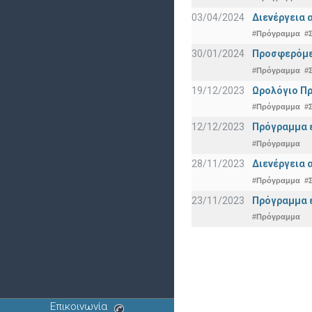
03/04/2024
Διενέργεια 
#Πρόγραμμα
#
30/01/2024
Προσφερόμεν
#Πρόγραμμα
#
19/12/2023
Ωρολόγιο Πρ
#Πρόγραμμα
#
12/12/2023
Πρόγραμμα ε
#Πρόγραμμα
28/11/2023
Διενέργεια 
#Πρόγραμμα
#
23/11/2023
Πρόγραμμα ε
#Πρόγραμμα
Επικοινωνία