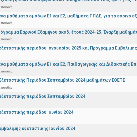
Σπουδές
α μαθήματα ομάδων Ε1 και Ε2, μαθήματα ΠΠΔΕ, για το εαρινό ε
Σπουδές
όγραμμα Εαρινού Εξαμήνου ακαδ. έτους 2024-25. Έναρξη μαθημά
Σπουδές
ξεταστικής περιόδου Ιανουαρίου 2025 και Πρόγραμμα Εμβόλιμης
α μαθήματα ομάδων Ε1 και Ε2, Παιδαγωγικής και Διδακτικής Επά
Σπουδές
Εξεταστικής Περιόδου Σεπτεμβρίου 2024 μαθημάτων ΣΘΕΤΕ
Σπουδές
ξεταστικής περιόδου Σεπτεμβρίου 2024
ξεταστικής περιόδου Ιουνίου 2024
μβόλιμης εξεταστικής Ιουνίου 2024