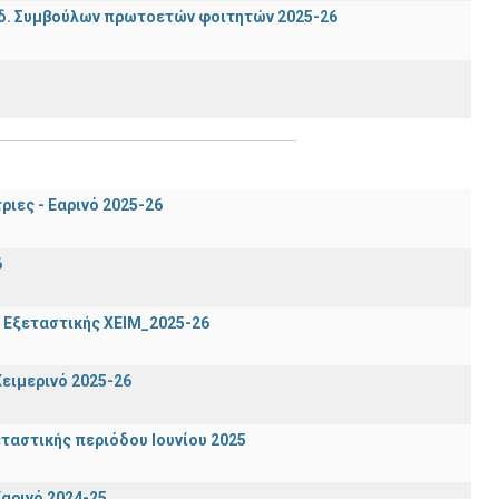
δ. Συμβούλων πρωτοετών φοιτητών 2025-26
ιες - Εαρινό 2025-26
6
 Εξεταστικής ΧΕΙΜ_2025-26
ειμερινό 2025-26
ταστικής περιόδου Ιουνίου 2025
αρινό 2024-25