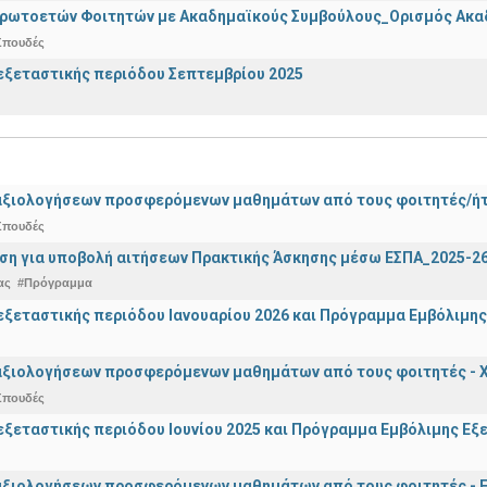
Πρωτοετών Φοιτητών με Ακαδημαϊκούς Συμβούλους_Ορισμός Ακα
Σπουδές
ξεταστικής περιόδου Σεπτεμβρίου 2025
αξιολογήσεων προσφερόμενων μαθημάτων από τους φοιτητές/ήτρ
Σπουδές
ση για υποβολή αιτήσεων Πρακτικής Άσκησης μέσω ΕΣΠΑ_2025-2
ας
#Πρόγραμμα
ξεταστικής περιόδου Ιανουαρίου 2026 και Πρόγραμμα Εμβόλιμης
αξιολογήσεων προσφερόμενων μαθημάτων από τους φοιτητές - Χ
Σπουδές
ξεταστικής περιόδου Ιουνίου 2025 και Πρόγραμμα Εμβόλιμης Εξε
αξιολογήσεων προσφερόμενων μαθημάτων από τους φοιτητές - Ε