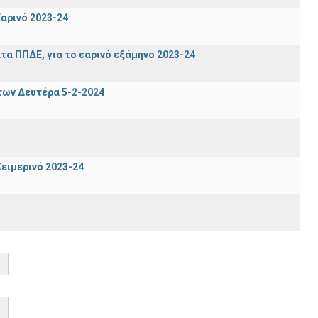
αρινό 2023-24
α ΠΠΔΕ, για το εαρινό εξάμηνο 2023-24
των Δευτέρα 5-2-2024
ειμερινό 2023-24