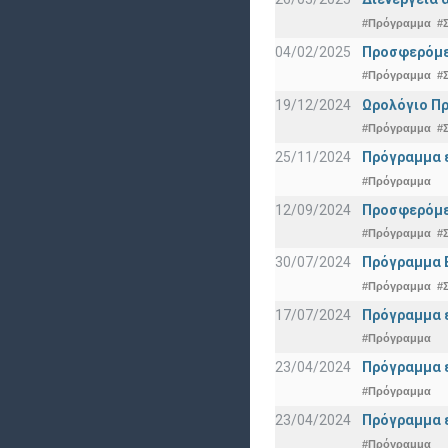
#Πρόγραμμα
#
04/02/2025
Προσφερόμεν
#Πρόγραμμα
#
19/12/2024
Ωρολόγιο Πρ
#Πρόγραμμα
#
25/11/2024
Πρόγραμμα ε
#Πρόγραμμα
12/09/2024
Προσφερόμεν
#Πρόγραμμα
#
30/07/2024
Πρόγραμμα 
#Πρόγραμμα
#
17/07/2024
Πρόγραμμα ε
#Πρόγραμμα
23/04/2024
Πρόγραμμα ε
#Πρόγραμμα
23/04/2024
Πρόγραμμα ε
#Πρόγραμμα