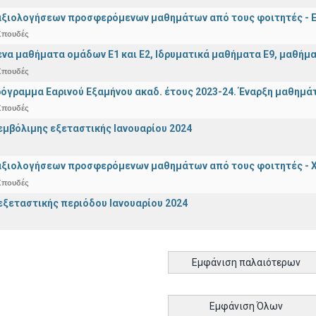
αξιολογήσεων προσφερόμενων μαθημάτων από τους φοιτητές - Ε
Σπουδές
α μαθήματα ομάδων Ε1 και Ε2, Ιδρυματικά μαθήματα Ε9, μαθήματ
Σπουδές
όγραμμα Εαρινού Εξαμήνου ακαδ. έτους 2023-24. Έναρξη μαθημά
Σπουδές
μβόλιμης εξεταστικής Ιανουαρίου 2024
αξιολογήσεων προσφερόμενων μαθημάτων από τους φοιτητές - Χ
Σπουδές
ξεταστικής περιόδου Ιανουαρίου 2024
Εμφάνιση παλαιότερων
Εμφάνιση Όλων