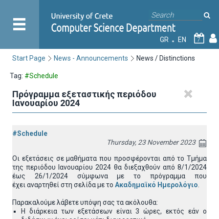
GR
EN
7
Start Page
News - Announcements
News / Distinctions
Tag:
#Schedule
Πρόγραμμα εξεταστικής περιόδου
Ιανουαρίου 2024
#Schedule
Thursday, 23 November 2023
Οι εξετάσεις σε μαθήματα που προσφέρονται από το Τμήμα
της περιόδου Ιανουαρίου 2024 θα διεξαχθούν από 8/1/2024
έως 26/1/2024 σύμφωνα με το πρόγραμμα που
έχει
αναρτηθεί στη σελίδα με το
Ακαδημαϊκό Ημερολόγιο
.
Παρακαλούμε λάβετε υπόψη σας τα ακόλουθα:
Η διάρκεια των εξετάσεων είναι 3 ώρες, εκτός εάν ο