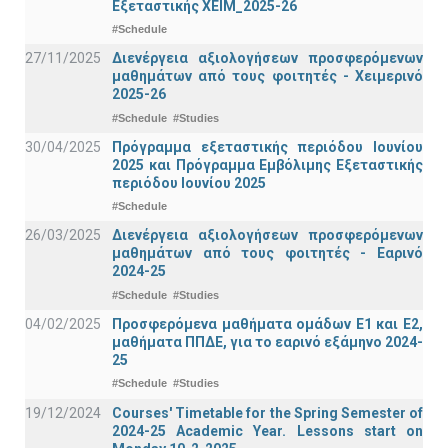
Εξεταστικής ΧΕΙΜ_2025-26
#Schedule
27/11/2025
Διενέργεια αξιολογήσεων προσφερόμενων
μαθημάτων από τους φοιτητές - Χειμερινό
2025-26
#Schedule
#Studies
30/04/2025
Πρόγραμμα εξεταστικής περιόδου Ιουνίου
2025 και Πρόγραμμα Εμβόλιμης Εξεταστικής
περιόδου Ιουνίου 2025
#Schedule
26/03/2025
Διενέργεια αξιολογήσεων προσφερόμενων
μαθημάτων από τους φοιτητές - Εαρινό
2024-25
#Schedule
#Studies
04/02/2025
Προσφερόμενα μαθήματα ομάδων Ε1 και Ε2,
μαθήματα ΠΠΔΕ, για το εαρινό εξάμηνο 2024-
25
#Schedule
#Studies
19/12/2024
Courses' Timetable for the Spring Semester of
2024-25 Academic Year. Lessons start on