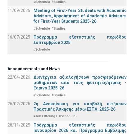
#Schedule
#Studies
11/09/2025
Meeting of First-Year Students with Academic
Advisors_Appointment of Academic Advisors
for First-Year Students 2025-26
#Schedule
#Studies
16/07/2025
Πρόγραμμα εξεταστικής περιόδου
Σεπτεμβρίου 2025
#Schedule
Announcements and News
22/04/2026
Διενέργεια αξιολογήσεων προσφερόμενων
μαθημάτων από τους φοιτητές/ήτριες -
Εαρινό 2025-26
#Schedule
#Studies
26/02/2026
2η Ανακοίνωση για υποβολή αιτήσεων
Πρακτικής Άσκησης μέσω ΕΣΠΑ_2025-26
#Job Offerings
#Schedule
28/11/2025
Πρόγραμμα εξεταστικής περιόδου
Ιανουαρίου 2026 και Πρόγραμμα Εμβόλιμης