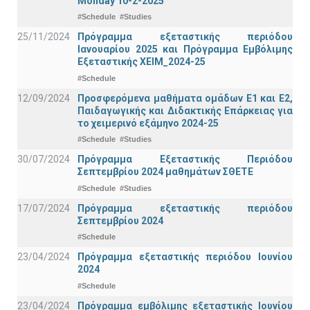
Monday 10-2-2025
#Schedule
#Studies
25/11/2024
Πρόγραμμα εξεταστικής περιόδου
Ιανουαρίου 2025 και Πρόγραμμα Εμβόλιμης
Εξεταστικής ΧΕΙΜ_2024-25
#Schedule
12/09/2024
Προσφερόμενα μαθήματα ομάδων Ε1 και Ε2,
Παιδαγωγικής και Διδακτικής Επάρκειας για
το χειμερινό εξάμηνο 2024-25
#Schedule
#Studies
30/07/2024
Πρόγραμμα Εξεταστικής Περιόδου
Σεπτεμβρίου 2024 μαθημάτων ΣΘΕΤΕ
#Schedule
#Studies
17/07/2024
Πρόγραμμα εξεταστικής περιόδου
Σεπτεμβρίου 2024
#Schedule
23/04/2024
Πρόγραμμα εξεταστικής περιόδου Ιουνίου
2024
#Schedule
23/04/2024
Πρόγραμμα εμβόλιμης εξεταστικής Ιουνίου